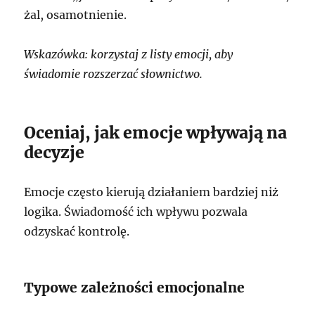
żal, osamotnienie.
Wskazówka: korzystaj z listy emocji, aby
świadomie rozszerzać słownictwo.
Oceniaj, jak emocje wpływają na
decyzje
Emocje często kierują działaniem bardziej niż
logika. Świadomość ich wpływu pozwala
odzyskać kontrolę.
Typowe zależności emocjonalne