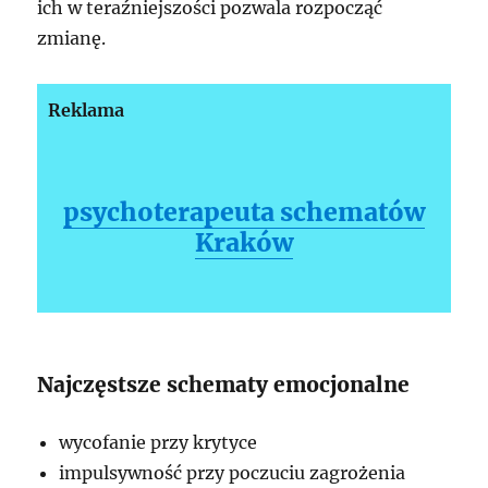
ich w teraźniejszości pozwala rozpocząć
zmianę.
Reklama
psychoterapeuta schematów
Kraków
Najczęstsze schematy emocjonalne
wycofanie przy krytyce
impulsywność przy poczuciu zagrożenia