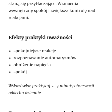
staną się przytłaczające. Wzmacnia
wewnętrzny spokój i zwiększa kontrolę nad
reakcjami.
Efekty praktyki uważności
spokojniejsze reakcje
rozpoznawanie automatyzmów
obniżenie napięcia
spokój
Wskazówka: praktykuj 2–3 minuty obserwacji
oddechu dziennie.