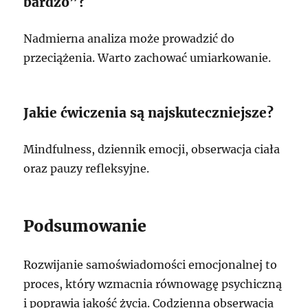
bardzo”?
Nadmierna analiza może prowadzić do
przeciążenia. Warto zachować umiarkowanie.
Jakie ćwiczenia są najskuteczniejsze?
Mindfulness, dziennik emocji, obserwacja ciała
oraz pauzy refleksyjne.
Podsumowanie
Rozwijanie samoświadomości emocjonalnej to
proces, który wzmacnia równowagę psychiczną
i poprawia jakość życia. Codzienna obserwacja