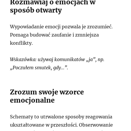
Rozmawiaj o emocjach w
sposób otwarty
Wypowiadanie emocji pozwala je zrozumieć.
Pomaga budować zaufanie i zmniejsza
konflikty.
Wskazówka: używaj komunikatów „ja”, np.
„Poczułem smutek, gdy…”.
Zrozum swoje wzorce
emocjonalne
Schematy to utrwalone sposoby reagowania
ukształtowane w przeszłości. Obserwowanie