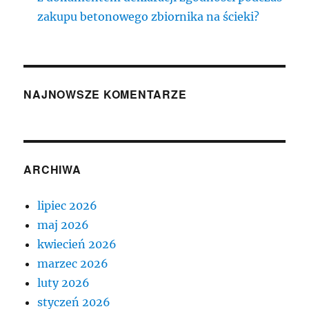
zakupu betonowego zbiornika na ścieki?
NAJNOWSZE KOMENTARZE
ARCHIWA
lipiec 2026
maj 2026
kwiecień 2026
marzec 2026
luty 2026
styczeń 2026