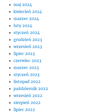
maj 2024
kwiecień 2024
marzec 2024
luty 2024
styczeń 2024
grudzień 2023
wrzesień 2023
lipiec 2023
czerwiec 2023
marzec 2023
styczeń 2023
listopad 2022
październik 2022
wrzesień 2022
sierpień 2022
lipiec 2022