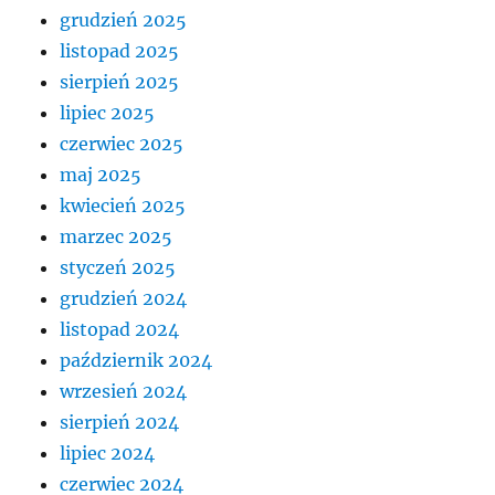
grudzień 2025
listopad 2025
sierpień 2025
lipiec 2025
czerwiec 2025
maj 2025
kwiecień 2025
marzec 2025
styczeń 2025
grudzień 2024
listopad 2024
październik 2024
wrzesień 2024
sierpień 2024
lipiec 2024
czerwiec 2024