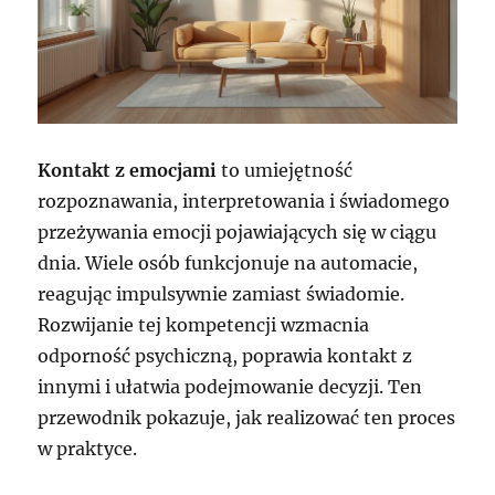
Kontakt z emocjami
to umiejętność
rozpoznawania, interpretowania i świadomego
przeżywania emocji pojawiających się w ciągu
dnia. Wiele osób funkcjonuje na automacie,
reagując impulsywnie zamiast świadomie.
Rozwijanie tej kompetencji wzmacnia
odporność psychiczną, poprawia kontakt z
innymi i ułatwia podejmowanie decyzji. Ten
przewodnik pokazuje, jak realizować ten proces
w praktyce.