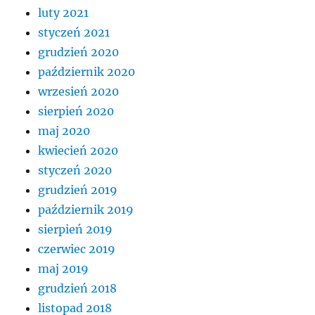
luty 2021
styczeń 2021
grudzień 2020
październik 2020
wrzesień 2020
sierpień 2020
maj 2020
kwiecień 2020
styczeń 2020
grudzień 2019
październik 2019
sierpień 2019
czerwiec 2019
maj 2019
grudzień 2018
listopad 2018