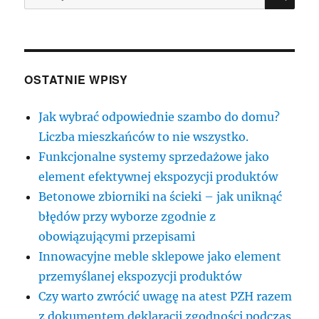
OSTATNIE WPISY
Jak wybrać odpowiednie szambo do domu?
Liczba mieszkańców to nie wszystko.
Funkcjonalne systemy sprzedażowe jako
element efektywnej ekspozycji produktów
Betonowe zbiorniki na ścieki – jak uniknąć
błędów przy wyborze zgodnie z
obowiązującymi przepisami
Innowacyjne meble sklepowe jako element
przemyślanej ekspozycji produktów
Czy warto zwrócić uwagę na atest PZH razem
z dokumentem deklaracji zgodności podczas