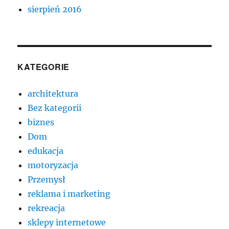
sierpień 2016
KATEGORIE
architektura
Bez kategorii
biznes
Dom
edukacja
motoryzacja
Przemysł
reklama i marketing
rekreacja
sklepy internetowe