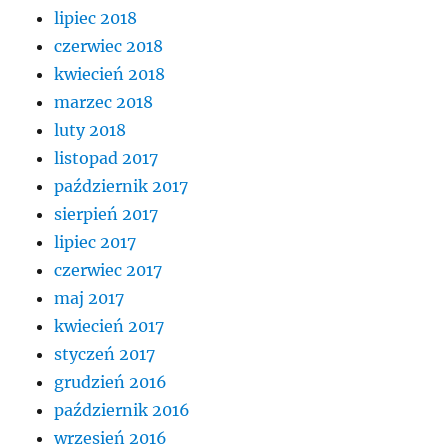
lipiec 2018
czerwiec 2018
kwiecień 2018
marzec 2018
luty 2018
listopad 2017
październik 2017
sierpień 2017
lipiec 2017
czerwiec 2017
maj 2017
kwiecień 2017
styczeń 2017
grudzień 2016
październik 2016
wrzesień 2016