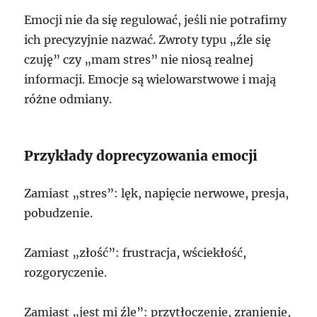
Emocji nie da się regulować, jeśli nie potrafimy
ich precyzyjnie nazwać. Zwroty typu „źle się
czuję” czy „mam stres” nie niosą realnej
informacji. Emocje są wielowarstwowe i mają
różne odmiany.
Przykłady doprecyzowania emocji
Zamiast „stres”: lęk, napięcie nerwowe, presja,
pobudzenie.
Zamiast „złość”: frustracja, wściekłość,
rozgoryczenie.
Zamiast „jest mi źle”: przytłoczenie, zranienie,