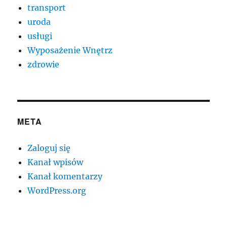
transport
uroda
usługi
Wyposażenie Wnętrz
zdrowie
META
Zaloguj się
Kanał wpisów
Kanał komentarzy
WordPress.org