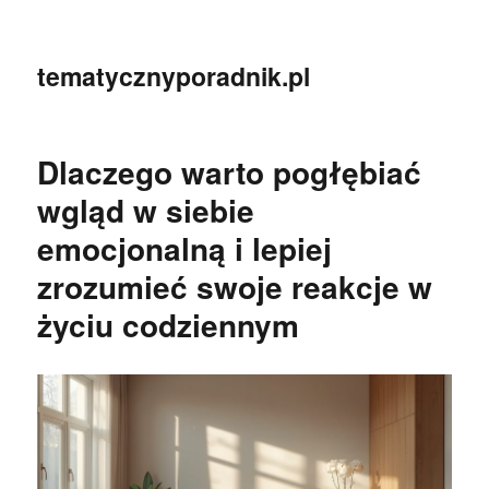
tematycznyporadnik.pl
Dlaczego warto pogłębiać
wgląd w siebie
emocjonalną i lepiej
zrozumieć swoje reakcje w
życiu codziennym