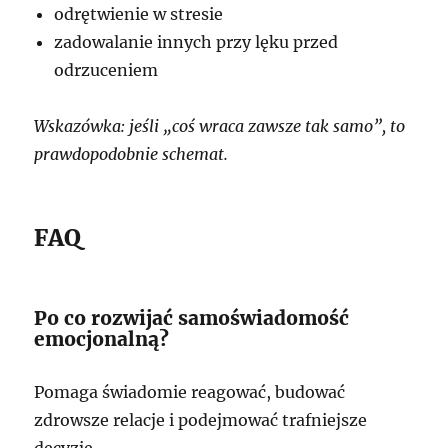
odrętwienie w stresie
zadowalanie innych przy lęku przed
odrzuceniem
Wskazówka: jeśli „coś wraca zawsze tak samo”, to
prawdopodobnie schemat.
FAQ
Po co rozwijać samoświadomość
emocjonalną?
Pomaga świadomie reagować, budować
zdrowsze relacje i podejmować trafniejsze
decyzje.