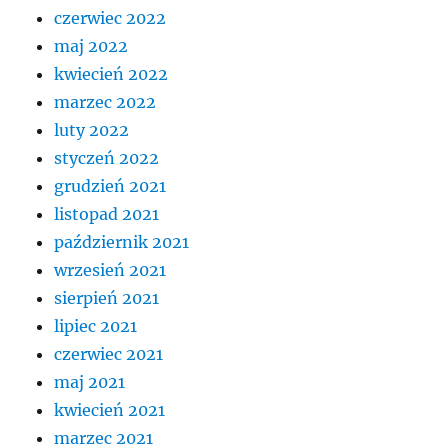
czerwiec 2022
maj 2022
kwiecień 2022
marzec 2022
luty 2022
styczeń 2022
grudzień 2021
listopad 2021
październik 2021
wrzesień 2021
sierpień 2021
lipiec 2021
czerwiec 2021
maj 2021
kwiecień 2021
marzec 2021