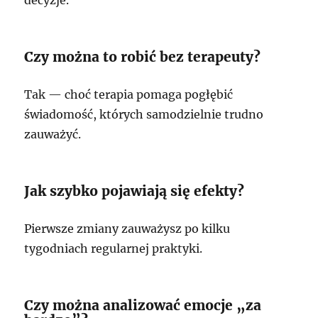
Czy można to robić bez terapeuty?
Tak — choć terapia pomaga pogłębić
świadomość, których samodzielnie trudno
zauważyć.
Jak szybko pojawiają się efekty?
Pierwsze zmiany zauważysz po kilku
tygodniach regularnej praktyki.
Czy można analizować emocje „za