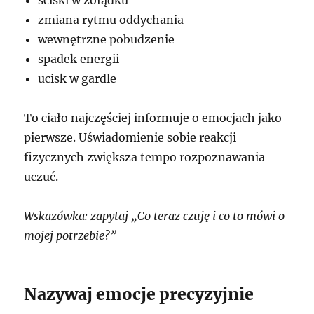
zmiana rytmu oddychania
wewnętrzne pobudzenie
spadek energii
ucisk w gardle
To ciało najczęściej informuje o emocjach jako
pierwsze. Uświadomienie sobie reakcji
fizycznych zwiększa tempo rozpoznawania
uczuć.
Wskazówka: zapytaj „Co teraz czuję i co to mówi o
mojej potrzebie?”
Nazywaj emocje precyzyjnie