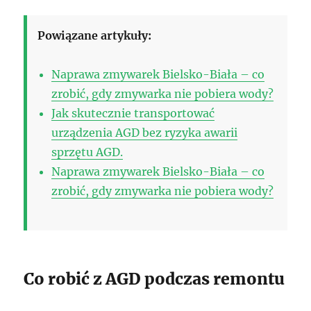
Powiązane artykuły:
Naprawa zmywarek Bielsko-Biała – co
zrobić, gdy zmywarka nie pobiera wody?
Jak skutecznie transportować
urządzenia AGD bez ryzyka awarii
sprzętu AGD.
Naprawa zmywarek Bielsko-Biała – co
zrobić, gdy zmywarka nie pobiera wody?
Co robić z AGD podczas remontu