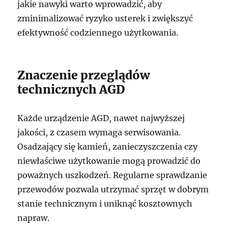
jakie nawyki warto wprowadzić, aby
zminimalizować ryzyko usterek i zwiększyć
efektywność codziennego użytkowania.
Znaczenie przeglądów
technicznych AGD
Każde urządzenie AGD, nawet najwyższej
jakości, z czasem wymaga serwisowania.
Osadzający się kamień, zanieczyszczenia czy
niewłaściwe użytkowanie mogą prowadzić do
poważnych uszkodzeń. Regularne sprawdzanie
przewodów pozwala utrzymać sprzęt w dobrym
stanie technicznym i uniknąć kosztownych
napraw.