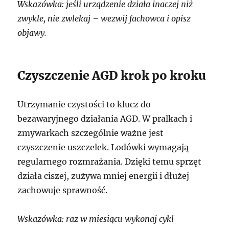
Wskazówka: jeśli urządzenie działa inaczej niż
zwykle, nie zwlekaj – wezwij fachowca i opisz
objawy.
Czyszczenie AGD krok po kroku
Utrzymanie czystości to klucz do
bezawaryjnego działania AGD. W pralkach i
zmywarkach szczególnie ważne jest
czyszczenie uszczelek. Lodówki wymagają
regularnego rozmrażania. Dzięki temu sprzęt
działa ciszej, zużywa mniej energii i dłużej
zachowuje sprawność.
Wskazówka: raz w miesiącu wykonaj cykl