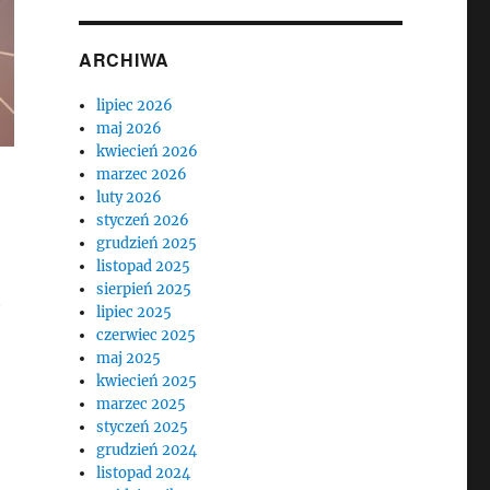
ARCHIWA
lipiec 2026
maj 2026
kwiecień 2026
marzec 2026
luty 2026
styczeń 2026
grudzień 2025
listopad 2025
sierpień 2025
h
lipiec 2025
czerwiec 2025
maj 2025
kwiecień 2025
marzec 2025
styczeń 2025
grudzień 2024
listopad 2024