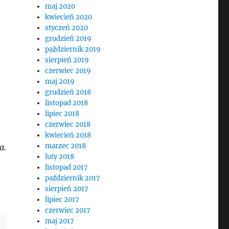
maj 2020
kwiecień 2020
styczeń 2020
grudzień 2019
październik 2019
sierpień 2019
czerwiec 2019
maj 2019
grudzień 2018
listopad 2018
lipiec 2018
czerwiec 2018
kwiecień 2018
marzec 2018
a.
luty 2018
listopad 2017
październik 2017
sierpień 2017
lipiec 2017
czerwiec 2017
maj 2017