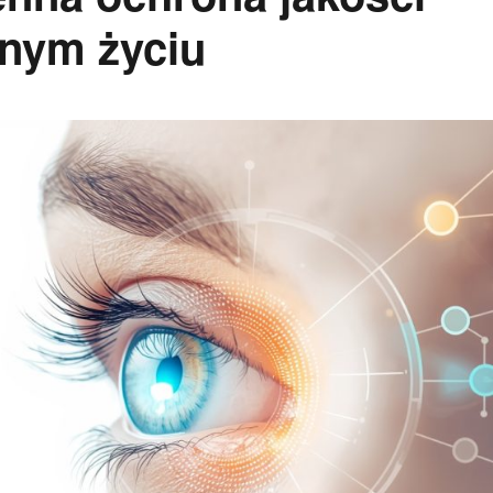
nnym życiu