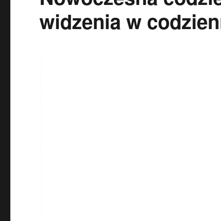
widzenia w codzie