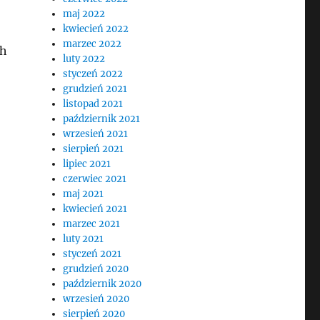
maj 2022
kwiecień 2022
marzec 2022
ch
luty 2022
styczeń 2022
grudzień 2021
listopad 2021
październik 2021
wrzesień 2021
sierpień 2021
lipiec 2021
czerwiec 2021
maj 2021
kwiecień 2021
marzec 2021
luty 2021
styczeń 2021
grudzień 2020
październik 2020
wrzesień 2020
sierpień 2020