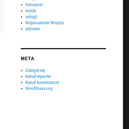
transport
uroda
usługi
Wyposażenie Wnętrz
zdrowie
META
Zaloguj się
Kanał wpisów
Kanał komentarzy
WordPress.org