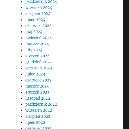
październik 2024
wrzesień 2024
sierpień 2024
lipiec 2024
czerwiec 2024
maj 2024
kwiecień 2024
marzec 2024
luty 2024
styczeń 2024
grudzień 2023
wrzesień 2023
lipiec 2023
czerwiec 2023
marzec 2023
styczeń 2023
listopad 2022
październik 2022
wrzesień 2022
sierpień 2022
lipiec 2022
czerwiec 2022