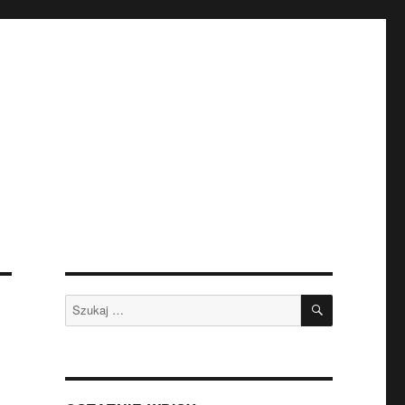
SZUKAJ
Szukaj: