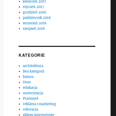
kwiecień 2017
styczeń 2017
grudzień 2016
październik 2016
wrzesień 2016
sierpień 2016
KATEGORIE
architektura
Bez kategorii
biznes
Dom
edukacja
motoryzacja
Przemysł
reklama i marketing
rekreacja
sklepy internetowe