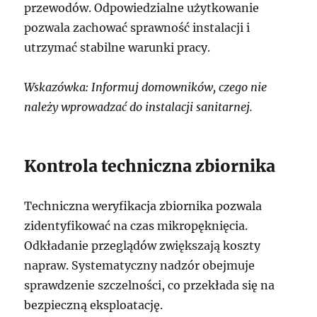
przewodów. Odpowiedzialne użytkowanie
pozwala zachować sprawność instalacji i
utrzymać stabilne warunki pracy.
Wskazówka: Informuj domowników, czego nie
należy wprowadzać do instalacji sanitarnej.
Kontrola techniczna zbiornika
Techniczna weryfikacja zbiornika pozwala
zidentyfikować na czas mikropęknięcia.
Odkładanie przeglądów zwiększają koszty
napraw. Systematyczny nadzór obejmuje
sprawdzenie szczelności, co przekłada się na
bezpieczną eksploatację.