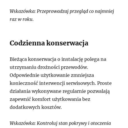
Wskazówka: Przeprowadzaj przegląd co najmniej
raz w roku.
Codzienna konserwacja
Bieżąca konserwacja o instalację polega na
utrzymaniu drożności przewodów.
Odpowiednie użytkowanie zmniejsza
konieczność interwencji serwisowych. Proste
działania wykonywane regularnie pozwalają
zapewnić komfort użytkowania bez
dodatkowych kosztów.
Wskazówka: Kontroluj stan pokrywy i otoczenia