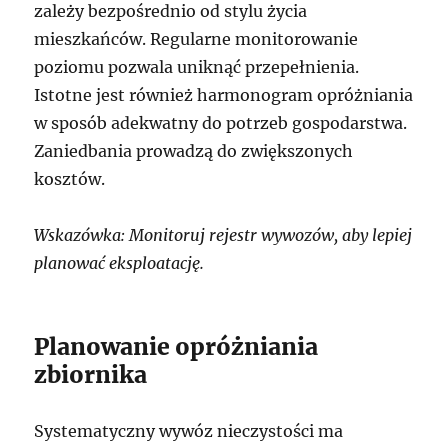
zależy bezpośrednio od stylu życia
mieszkańców. Regularne monitorowanie
poziomu pozwala uniknąć przepełnienia.
Istotne jest również harmonogram opróżniania
w sposób adekwatny do potrzeb gospodarstwa.
Zaniedbania prowadzą do zwiększonych
kosztów.
Wskazówka: Monitoruj rejestr wywozów, aby lepiej
planować eksploatację.
Planowanie opróżniania
zbiornika
Systematyczny wywóz nieczystości ma