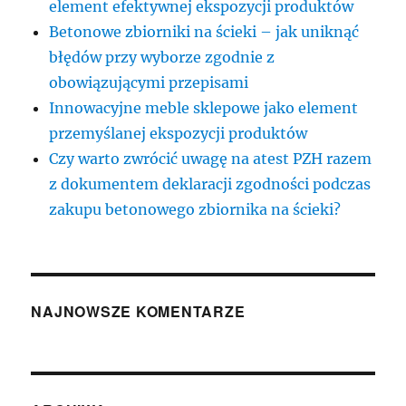
element efektywnej ekspozycji produktów
Betonowe zbiorniki na ścieki – jak uniknąć
błędów przy wyborze zgodnie z
obowiązującymi przepisami
Innowacyjne meble sklepowe jako element
przemyślanej ekspozycji produktów
Czy warto zwrócić uwagę na atest PZH razem
z dokumentem deklaracji zgodności podczas
zakupu betonowego zbiornika na ścieki?
NAJNOWSZE KOMENTARZE