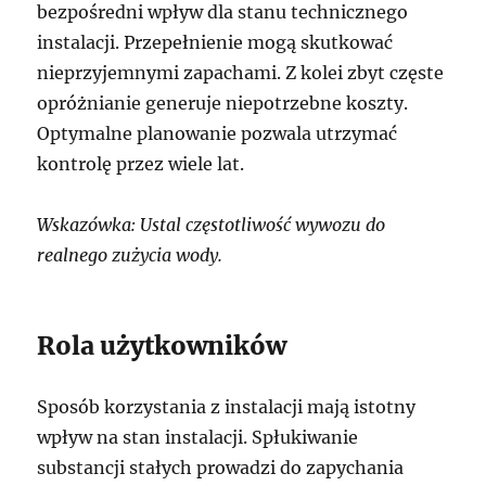
bezpośredni wpływ dla stanu technicznego
instalacji. Przepełnienie mogą skutkować
nieprzyjemnymi zapachami. Z kolei zbyt częste
opróżnianie generuje niepotrzebne koszty.
Optymalne planowanie pozwala utrzymać
kontrolę przez wiele lat.
Wskazówka: Ustal częstotliwość wywozu do
realnego zużycia wody.
Rola użytkowników
Sposób korzystania z instalacji mają istotny
wpływ na stan instalacji. Spłukiwanie
substancji stałych prowadzi do zapychania