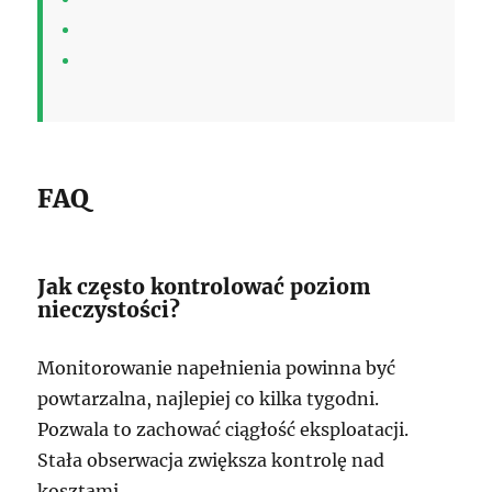
FAQ
Jak często kontrolować poziom
nieczystości?
Monitorowanie napełnienia powinna być
powtarzalna, najlepiej co kilka tygodni.
Pozwala to zachować ciągłość eksploatacji.
Stała obserwacja zwiększa kontrolę nad
kosztami.