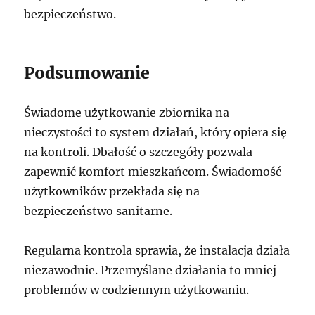
bezpieczeństwo.
Podsumowanie
Świadome użytkowanie zbiornika na
nieczystości to system działań, który opiera się
na kontroli. Dbałość o szczegóły pozwala
zapewnić komfort mieszkańcom. Świadomość
użytkowników przekłada się na
bezpieczeństwo sanitarne.
Regularna kontrola sprawia, że instalacja działa
niezawodnie. Przemyślane działania to mniej
problemów w codziennym użytkowaniu.