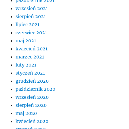
październik 2021
wrzesień 2021
sierpień 2021
lipiec 2021
czerwiec 2021
maj 2021
kwiecień 2021
marzec 2021
luty 2021
styczeń 2021
grudzień 2020
październik 2020
wrzesień 2020
sierpień 2020
maj 2020
kwiecień 2020