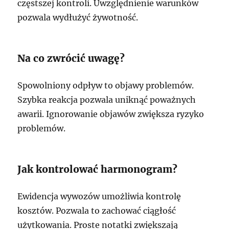
częstszej kontroli. Uwzględnienie warunków
pozwala wydłużyć żywotność.
Na co zwrócić uwagę?
Spowolniony odpływ to objawy problemów.
Szybka reakcja pozwala uniknąć poważnych
awarii. Ignorowanie objawów zwiększa ryzyko
problemów.
Jak kontrolować harmonogram?
Ewidencja wywozów umożliwia kontrolę
kosztów. Pozwala to zachować ciągłość
użytkowania. Proste notatki zwiększają