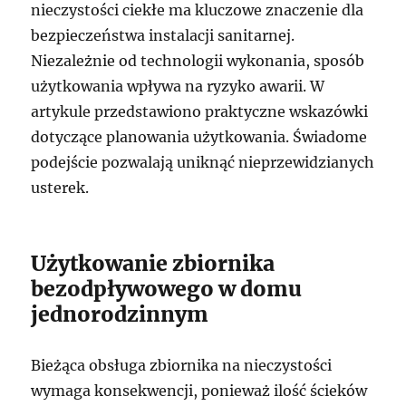
nieczystości ciekłe ma kluczowe znaczenie dla
bezpieczeństwa instalacji sanitarnej.
Niezależnie od technologii wykonania, sposób
użytkowania wpływa na ryzyko awarii. W
artykule przedstawiono praktyczne wskazówki
dotyczące planowania użytkowania. Świadome
podejście pozwalają uniknąć nieprzewidzianych
usterek.
Użytkowanie zbiornika
bezodpływowego w domu
jednorodzinnym
Bieżąca obsługa zbiornika na nieczystości
wymaga konsekwencji, ponieważ ilość ścieków