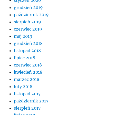
styczeń 2020
grudzień 2019
październik 2019
sierpień 2019
czerwiec 2019
maj 2019
grudzień 2018
listopad 2018
lipiec 2018
czerwiec 2018
kwiecień 2018
marzec 2018
luty 2018
listopad 2017
październik 2017
sierpień 2017