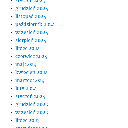
styczeń 2025
grudzień 2024
listopad 2024
październik 2024
wrzesień 2024
sierpień 2024
lipiec 2024
czerwiec 2024
maj 2024
kwiecień 2024
marzec 2024
luty 2024
styczeń 2024
grudzień 2023
wrzesień 2023
lipiec 2023