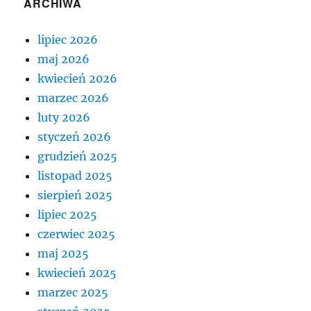
ARCHIWA
lipiec 2026
maj 2026
kwiecień 2026
marzec 2026
luty 2026
styczeń 2026
grudzień 2025
listopad 2025
sierpień 2025
lipiec 2025
czerwiec 2025
maj 2025
kwiecień 2025
marzec 2025