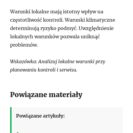
Warunki lokalne mają istotny wpływ na
częstotliwość kontroli. Warunki klimatyczne
determinują ryzyko podmyć. Uwzględnienie
lokalnych warunków pozwala uniknąć
problemów.
Wskazówka: Analizuj lokalne warunki przy
planowaniu kontroli i serwisu.
Powiązane materiały
Powiązane artykuły: