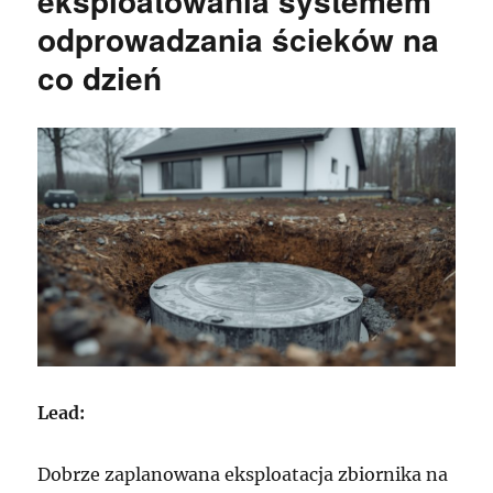
eksploatowania systemem
odprowadzania ścieków na
co dzień
Lead:
Dobrze zaplanowana eksploatacja zbiornika na