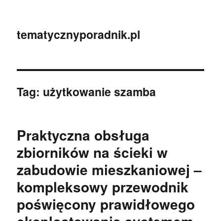
tematycznyporadnik.pl
Tag:
użytkowanie szamba
Praktyczna obsługa
zbiorników na ścieki w
zabudowie mieszkaniowej –
kompleksowy przewodnik
poświęcony prawidłowego