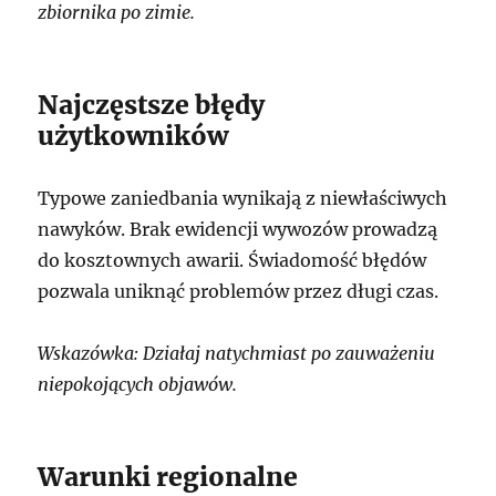
zbiornika po zimie.
Najczęstsze błędy
użytkowników
Typowe zaniedbania wynikają z niewłaściwych
nawyków. Brak ewidencji wywozów prowadzą
do kosztownych awarii. Świadomość błędów
pozwala uniknąć problemów przez długi czas.
Wskazówka: Działaj natychmiast po zauważeniu
niepokojących objawów.
Warunki regionalne