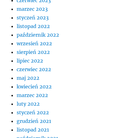
czerwiec 2023
marzec 2023
styczeń 2023
listopad 2022
październik 2022
wrzesień 2022
sierpień 2022
lipiec 2022
czerwiec 2022
maj 2022
kwiecień 2022
marzec 2022
luty 2022
styczeń 2022
grudzień 2021
listopad 2021