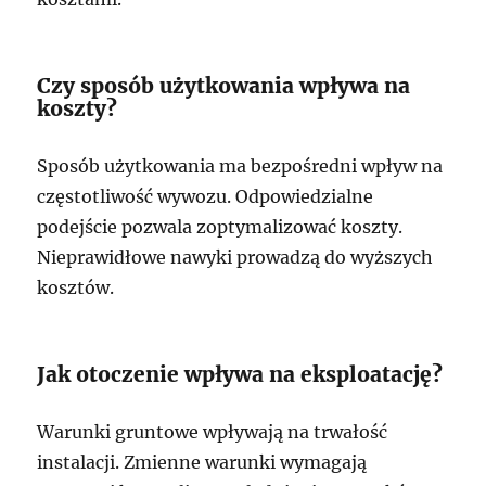
Czy sposób użytkowania wpływa na
koszty?
Sposób użytkowania ma bezpośredni wpływ na
częstotliwość wywozu. Odpowiedzialne
podejście pozwala zoptymalizować koszty.
Nieprawidłowe nawyki prowadzą do wyższych
kosztów.
Jak otoczenie wpływa na eksploatację?
Warunki gruntowe wpływają na trwałość
instalacji. Zmienne warunki wymagają