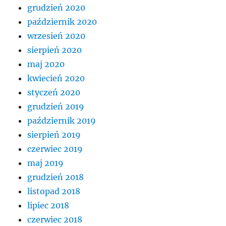
grudzień 2020
październik 2020
wrzesień 2020
sierpień 2020
maj 2020
kwiecień 2020
styczeń 2020
grudzień 2019
październik 2019
sierpień 2019
czerwiec 2019
maj 2019
grudzień 2018
listopad 2018
lipiec 2018
czerwiec 2018