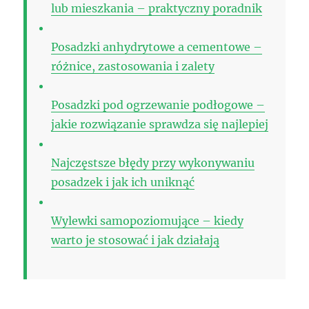
lub mieszkania – praktyczny poradnik
Posadzki anhydrytowe a cementowe –
różnice, zastosowania i zalety
Posadzki pod ogrzewanie podłogowe –
jakie rozwiązanie sprawdza się najlepiej
Najczęstsze błędy przy wykonywaniu
posadzek i jak ich uniknąć
Wylewki samopoziomujące – kiedy
warto je stosować i jak działają