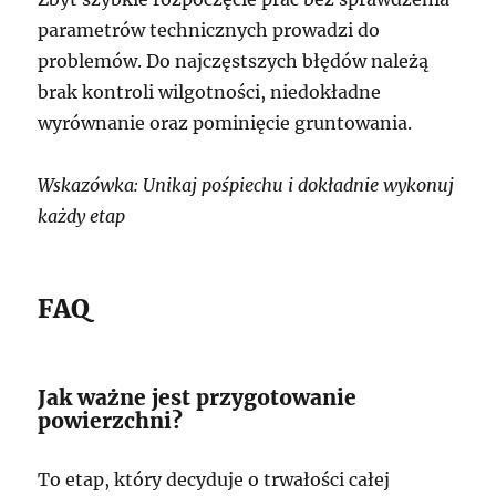
parametrów technicznych prowadzi do
problemów. Do najczęstszych błędów należą
brak kontroli wilgotności, niedokładne
wyrównanie oraz pominięcie gruntowania.
Wskazówka: Unikaj pośpiechu i dokładnie wykonuj
każdy etap
FAQ
Jak ważne jest przygotowanie
powierzchni?
To etap, który decyduje o trwałości całej