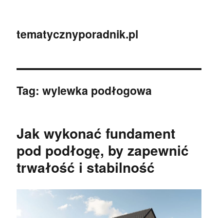
tematycznyporadnik.pl
Tag:
wylewka podłogowa
Jak wykonać fundament
pod podłogę, by zapewnić
trwałość i stabilność