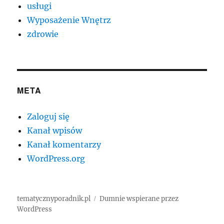
usługi
Wyposażenie Wnętrz
zdrowie
META
Zaloguj się
Kanał wpisów
Kanał komentarzy
WordPress.org
tematycznyporadnik.pl
Dumnie wspierane przez
WordPress