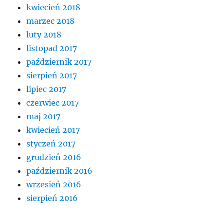
kwiecień 2018
marzec 2018
luty 2018
listopad 2017
październik 2017
sierpień 2017
lipiec 2017
czerwiec 2017
maj 2017
kwiecień 2017
styczeń 2017
grudzień 2016
październik 2016
wrzesień 2016
sierpień 2016