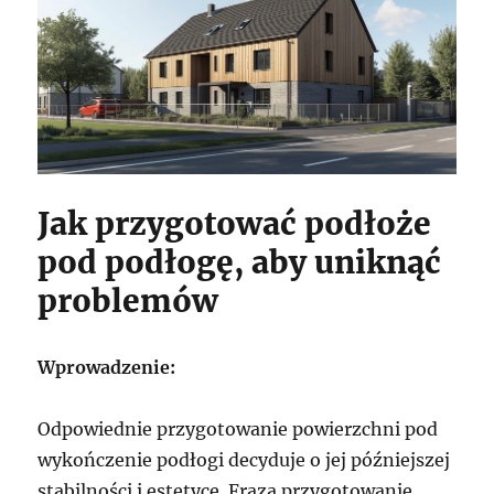
Jak przygotować podłoże
pod podłogę, aby uniknąć
problemów
Wprowadzenie:
Odpowiednie przygotowanie powierzchni pod
wykończenie podłogi decyduje o jej późniejszej
stabilności i estetyce. Fraza przygotowanie