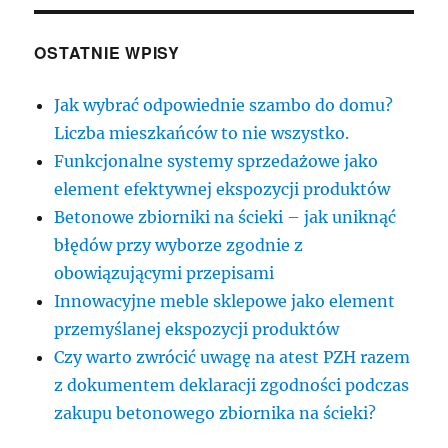
OSTATNIE WPISY
Jak wybrać odpowiednie szambo do domu?
Liczba mieszkańców to nie wszystko.
Funkcjonalne systemy sprzedażowe jako
element efektywnej ekspozycji produktów
Betonowe zbiorniki na ścieki – jak uniknąć
błędów przy wyborze zgodnie z
obowiązującymi przepisami
Innowacyjne meble sklepowe jako element
przemyślanej ekspozycji produktów
Czy warto zwrócić uwagę na atest PZH razem
z dokumentem deklaracji zgodności podczas
zakupu betonowego zbiornika na ścieki?