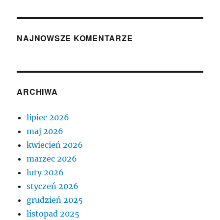
NAJNOWSZE KOMENTARZE
ARCHIWA
lipiec 2026
maj 2026
kwiecień 2026
marzec 2026
luty 2026
styczeń 2026
grudzień 2025
listopad 2025