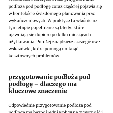
podłoża pod podłogę coraz częściej pojawia się
w kontekście świadomego planowania prac
wykończeniowych. W praktyce to właśnie na
tym etapie popełniane są błędy, które
ujawniają się dopiero po kilku miesiącach
użytkowania. Poniżej znajdziesz szczegółowe
wskazówki, które pomogą uniknąć
kosztownych problemów.
przygotowanie podłoża pod
podłogę – dlaczego ma
kluczowe znaczenie
Odpowiednie przygotowanie podłoża pod
podłogę ma bezpośredni wpływ na żywotność i