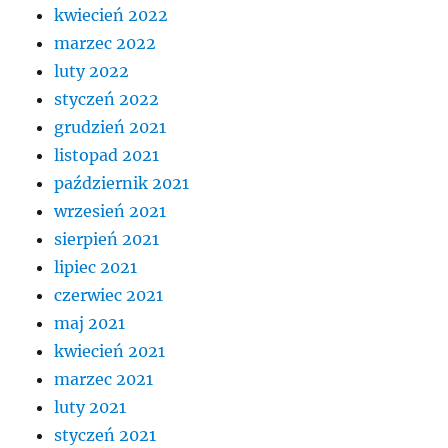
kwiecień 2022
marzec 2022
luty 2022
styczeń 2022
grudzień 2021
listopad 2021
październik 2021
wrzesień 2021
sierpień 2021
lipiec 2021
czerwiec 2021
maj 2021
kwiecień 2021
marzec 2021
luty 2021
styczeń 2021