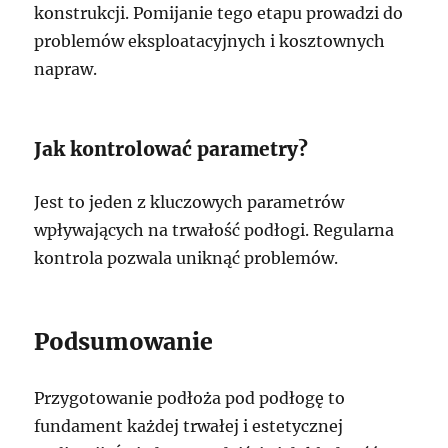
konstrukcji. Pomijanie tego etapu prowadzi do
problemów eksploatacyjnych i kosztownych
napraw.
Jak kontrolować parametry?
Jest to jeden z kluczowych parametrów
wpływających na trwałość podłogi. Regularna
kontrola pozwala uniknąć problemów.
Podsumowanie
Przygotowanie podłoża pod podłogę to
fundament każdej trwałej i estetycznej