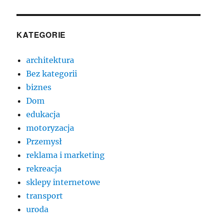
KATEGORIE
architektura
Bez kategorii
biznes
Dom
edukacja
motoryzacja
Przemysł
reklama i marketing
rekreacja
sklepy internetowe
transport
uroda