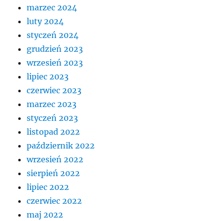
marzec 2024
luty 2024
styczeń 2024
grudzień 2023
wrzesień 2023
lipiec 2023
czerwiec 2023
marzec 2023
styczeń 2023
listopad 2022
październik 2022
wrzesień 2022
sierpień 2022
lipiec 2022
czerwiec 2022
maj 2022