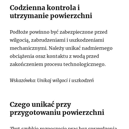
Codzienna kontrola i
utrzymanie powierzchni
Podłoże powinno być zabezpieczone przed
wilgocią, zabrudzeniami i uszkodzeniami
mechanicznymi. Należy unikać nadmiernego
obciążenia oraz kontaktu z wodą przed
zakończeniem procesu technologicznego.
Wskazówka: Unikaj wilgoci i uszkodzeń
Czego unikać przy
przygotowaniu powierzchni
Zbyt szybkie rozpoczęcie prac bez sprawdzenia