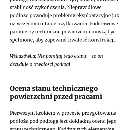
stabilność wykończenia. Nieprawidłowe
podłoże powoduje problemy eksploatacyjne już
na wczesnym etapie użytkowania. Podstawowe
parametry techniczne powierzchni muszą być
spełnione, aby zapewnić trwałość konstrukcji.
Wskazówka: Nie pomijaj tego etapu – to on
decyduje o trwałości podłogi
Ocena stanu technicznego
powierzchni przed pracami
Pierwszym krokiem w procesie przygotowania
podłoża pod podłogę jest dokładna ocena jego
stanu technicznego. Każdy z tych elementów