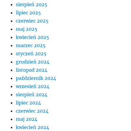
sierpień 2025
lipiec 2025
czerwiec 2025
maj 2025
kwiecień 2025
marzec 2025
styczeń 2025
grudzień 2024
listopad 2024
październik 2024
wrzesień 2024
sierpień 2024
lipiec 2024
czerwiec 2024
maj 2024
kwiecień 2024