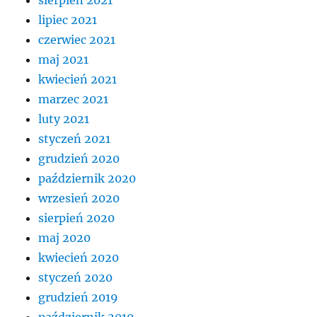
lipiec 2021
czerwiec 2021
maj 2021
kwiecień 2021
marzec 2021
luty 2021
styczeń 2021
grudzień 2020
październik 2020
wrzesień 2020
sierpień 2020
maj 2020
kwiecień 2020
styczeń 2020
grudzień 2019
październik 2019