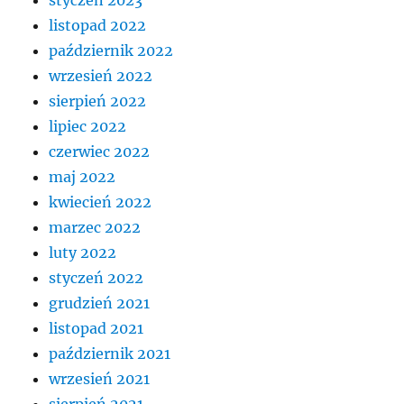
listopad 2022
październik 2022
wrzesień 2022
sierpień 2022
lipiec 2022
czerwiec 2022
maj 2022
kwiecień 2022
marzec 2022
luty 2022
styczeń 2022
grudzień 2021
listopad 2021
październik 2021
wrzesień 2021
sierpień 2021