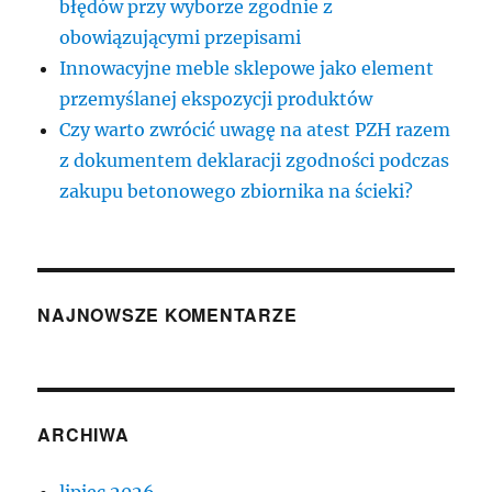
błędów przy wyborze zgodnie z
obowiązującymi przepisami
Innowacyjne meble sklepowe jako element
przemyślanej ekspozycji produktów
Czy warto zwrócić uwagę na atest PZH razem
z dokumentem deklaracji zgodności podczas
zakupu betonowego zbiornika na ścieki?
NAJNOWSZE KOMENTARZE
ARCHIWA
lipiec 2026