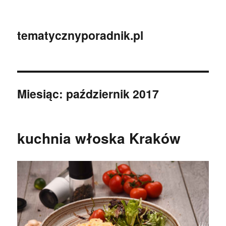
tematycznyporadnik.pl
Miesiąc:
październik 2017
kuchnia włoska Kraków