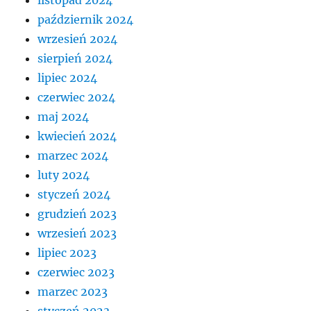
październik 2024
wrzesień 2024
sierpień 2024
lipiec 2024
czerwiec 2024
maj 2024
kwiecień 2024
marzec 2024
luty 2024
styczeń 2024
grudzień 2023
wrzesień 2023
lipiec 2023
czerwiec 2023
marzec 2023
styczeń 2023