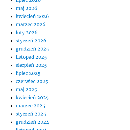
maj 2026
kwiecień 2026
marzec 2026
luty 2026
styczeń 2026
grudzień 2025
listopad 2025
sierpień 2025
lipiec 2025
czerwiec 2025
maj 2025
kwiecień 2025
marzec 2025
styczeń 2025
grudzień 2024
listopad 2024