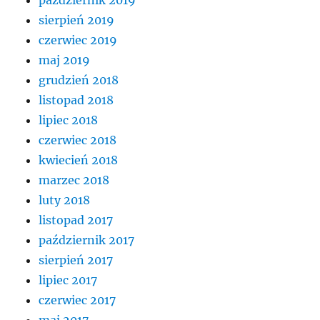
sierpień 2019
czerwiec 2019
maj 2019
grudzień 2018
listopad 2018
lipiec 2018
czerwiec 2018
kwiecień 2018
marzec 2018
luty 2018
listopad 2017
październik 2017
sierpień 2017
lipiec 2017
czerwiec 2017
maj 2017