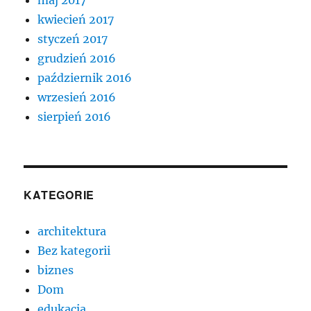
kwiecień 2017
styczeń 2017
grudzień 2016
październik 2016
wrzesień 2016
sierpień 2016
KATEGORIE
architektura
Bez kategorii
biznes
Dom
edukacja