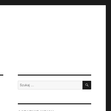
SZUKAJ
Szukaj: