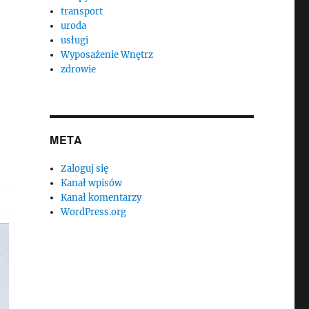
transport
uroda
usługi
Wyposażenie Wnętrz
zdrowie
META
Zaloguj się
Kanał wpisów
Kanał komentarzy
WordPress.org