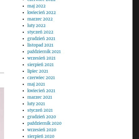
maj 2022
kwiecień 2022
marzec 2022
luty 2022
styczeń 2022
grudzień 2021
listopad 2021
październik 2021
wrzesień 2021
sierpień 2021
lipiec 2021
czerwiec 2021
maj 2021
kwiecień 2021
marzec 2021
luty 2021
styczeń 2021
grudzień 2020
październik 2020
wrzesień 2020
sierpień 2020