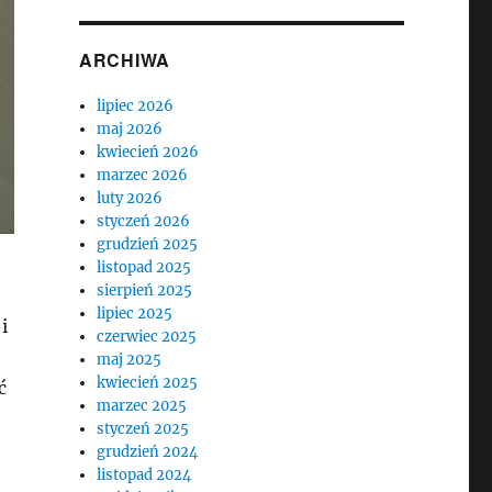
ARCHIWA
lipiec 2026
maj 2026
kwiecień 2026
marzec 2026
luty 2026
styczeń 2026
grudzień 2025
listopad 2025
sierpień 2025
lipiec 2025
i
czerwiec 2025
maj 2025
kwiecień 2025
ć
marzec 2025
styczeń 2025
grudzień 2024
listopad 2024