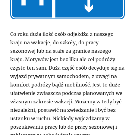
Co roku duża ilość osób odjeżdża z naszego
kraju na wakacje, do szkoły, do pracy
sezonowej lub na stałe za granice naszego
kraju. Motywów jest bez liku ale cel podróży
często ten sam. Duża część osób decyduje się na
wyjazd prywatnym samochodem, z uwagi na
komfort podróży bądź mobilność. Jest to duże
ułatwienie zwłaszcza podczas planowanych we
własnym zakresie wakacji. Możemy w tedy być
niezależni, postawić na zwiedzanie i być bez
ustanku w ruchu. Niekiedy wyjeżdżamy w
poszukiwaniu pracy lub do pracy sezonowej i