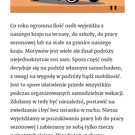
Co roku ogromna ilość osób wyjeżdża z
naszego kraju na wczasy, do szkoły, do pracy
sezonowej lub na stałe za granice naszego
kraju. Motywów jest wiele ale finał podróży
niejednokrotnie ten sam. Spora część osób
decyduje się na podróż własnym samochodem,
z uwagi na wygodę w podróży bądź mobilność.
Jest to spore ułatwienie przede wszystkim
podczas organizowanych samodzielnie wakacji.
Zdołamy w tedy być niezależni, postawić na
zwiedzanie i być bez ustanku w ruchu. Nieraz
wyjeżdżamy w poszukiwaniu pracy lub do pracy
sezonowej i zabieramy ze sobą tylko rzeczy