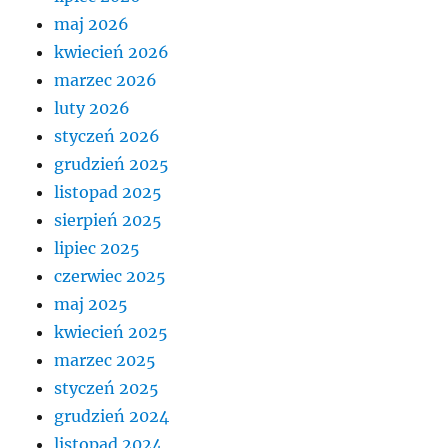
maj 2026
kwiecień 2026
marzec 2026
luty 2026
styczeń 2026
grudzień 2025
listopad 2025
sierpień 2025
lipiec 2025
czerwiec 2025
maj 2025
kwiecień 2025
marzec 2025
styczeń 2025
grudzień 2024
listopad 2024