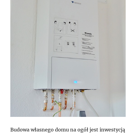
Budowa własnego domu na ogół jest inwestycją