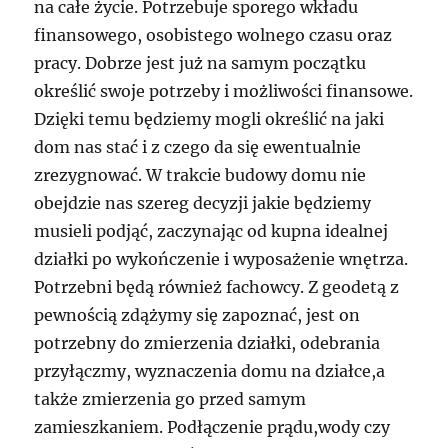
na całe życie. Potrzebuje sporego wkładu
finansowego, osobistego wolnego czasu oraz
pracy. Dobrze jest już na samym początku
określić swoje potrzeby i możliwości finansowe.
Dzięki temu będziemy mogli określić na jaki
dom nas stać i z czego da się ewentualnie
zrezygnować. W trakcie budowy domu nie
obejdzie nas szereg decyzji jakie będziemy
musieli podjąć, zaczynając od kupna idealnej
działki po wykończenie i wyposażenie wnętrza.
Potrzebni będą również fachowcy. Z geodetą z
pewnością zdążymy się zapoznać, jest on
potrzebny do zmierzenia działki, odebrania
przyłączmy, wyznaczenia domu na działce,a
także zmierzenia go przed samym
zamieszkaniem. Podłączenie prądu,wody czy