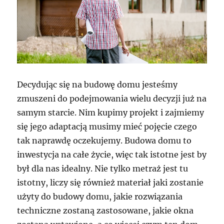
Decydując się na budowę domu jesteśmy
zmuszeni do podejmowania wielu decyzji już na
samym starcie. Nim kupimy projekt i zajmiemy
się jego adaptacją musimy mieć pojęcie czego
tak naprawdę oczekujemy. Budowa domu to
inwestycja na całe życie, więc tak istotne jest by
był dla nas idealny. Nie tylko metraż jest tu
istotny, liczy się również materiał jaki zostanie
użyty do budowy domu, jakie rozwiązania
techniczne zostaną zastosowane, jakie okna