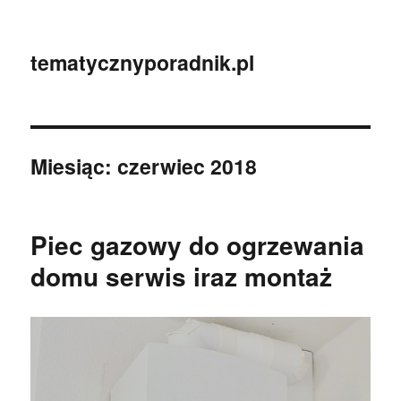
tematycznyporadnik.pl
Miesiąc:
czerwiec 2018
Piec gazowy do ogrzewania
domu serwis iraz montaż