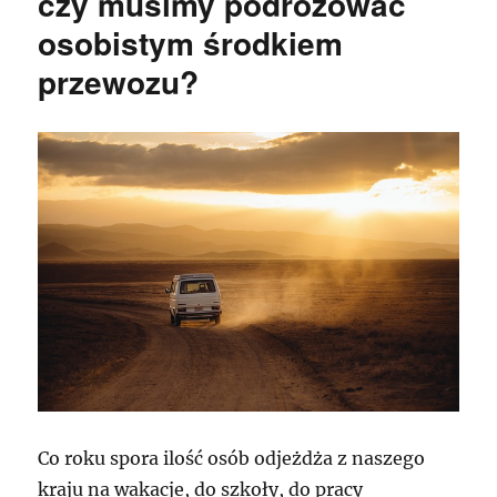
czy musimy podróżować
osobistym środkiem
przewozu?
Co roku spora ilość osób odjeżdża z naszego
kraju na wakacje, do szkoły, do pracy