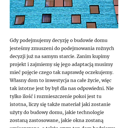
Gdy podejmujemy decyzję o budowie domu
jesteśmy zmuszeni do podejmowania rożnych
decyzji już na samym starcie. Zanim kupimy
projekt i zajmiemy się jego adaptacją musimy
mieć pojęcie czego tak naprawdę oczekujemy.
Własny dom to inwestycja na całe życie, więc
tak istotne jest by był dla nas odpowiedni. Nie
tylko ilość i rozmieszczenie pokoi jest tu
istotna, liczy się także materiał jaki zostanie
użyty do budowy domu, jakie technologie
zostaną zastosowane, jakie okna zostaną