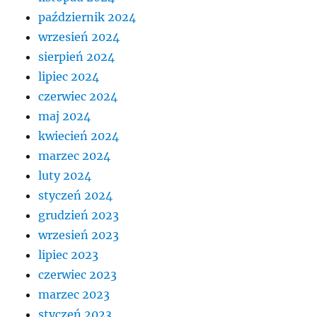
październik 2024
wrzesień 2024
sierpień 2024
lipiec 2024
czerwiec 2024
maj 2024
kwiecień 2024
marzec 2024
luty 2024
styczeń 2024
grudzień 2023
wrzesień 2023
lipiec 2023
czerwiec 2023
marzec 2023
styczeń 2023