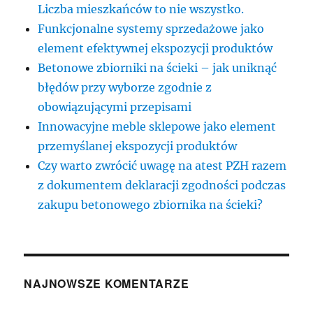
Liczba mieszkańców to nie wszystko.
Funkcjonalne systemy sprzedażowe jako
element efektywnej ekspozycji produktów
Betonowe zbiorniki na ścieki – jak uniknąć
błędów przy wyborze zgodnie z
obowiązującymi przepisami
Innowacyjne meble sklepowe jako element
przemyślanej ekspozycji produktów
Czy warto zwrócić uwagę na atest PZH razem
z dokumentem deklaracji zgodności podczas
zakupu betonowego zbiornika na ścieki?
NAJNOWSZE KOMENTARZE