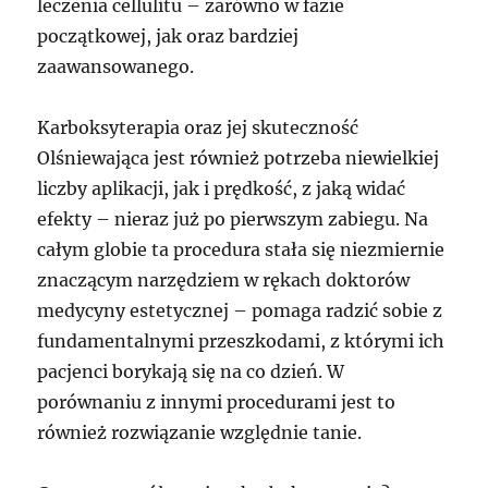
leczenia cellulitu – zarówno w fazie
początkowej, jak oraz bardziej
zaawansowanego.
Karboksyterapia oraz jej skuteczność
Olśniewająca jest również potrzeba niewielkiej
liczby aplikacji, jak i prędkość, z jaką widać
efekty – nieraz już po pierwszym zabiegu. Na
całym globie ta procedura stała się niezmiernie
znaczącym narzędziem w rękach doktorów
medycyny estetycznej – pomaga radzić sobie z
fundamentalnymi przeszkodami, z którymi ich
pacjenci borykają się na co dzień. W
porównaniu z innymi procedurami jest to
również rozwiązanie względnie tanie.