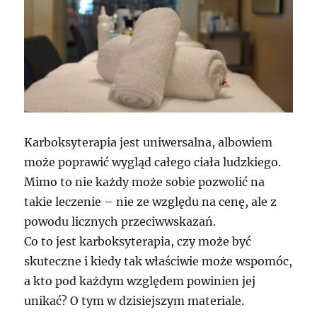
Karboksyterapia jest uniwersalna, albowiem
może poprawić wygląd całego ciała ludzkiego.
Mimo to nie każdy może sobie pozwolić na
takie leczenie – nie ze względu na cenę, ale z
powodu licznych przeciwwskazań.
Co to jest karboksyterapia, czy może być
skuteczne i kiedy tak właściwie może wspomóc,
a kto pod każdym względem powinien jej
unikać? O tym w dzisiejszym materiale.