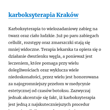
karboksyterapia Kraków
Karboksyterapia to wielozadaniowy zabieg na
twarz oraz ciało ludzkie. Już po paru zabiegach
cellulit, rozstępy oraz zmarszczki stają się
mniej widoczne. Terapia lekarska ta opiera się o
działanie dwutlenku węgla, a ponieważ jest
leczeniem, które pomaga przy wielu
dolegliwościach oraz wyklucza wiele
niedoskonałości, przez wielu jest honorowana
za najogromniejszy przełom w medycynie
estetycznej od czasów botoksu. Zazwyczaj
jednak akcentuje się fakt, iż karboksyterapia
jest jedną z najskuteczniejszych procedur