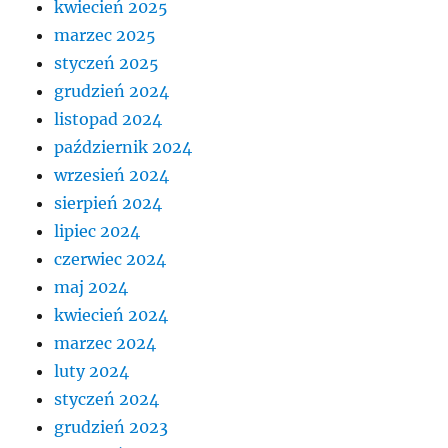
kwiecień 2025
marzec 2025
styczeń 2025
grudzień 2024
listopad 2024
październik 2024
wrzesień 2024
sierpień 2024
lipiec 2024
czerwiec 2024
maj 2024
kwiecień 2024
marzec 2024
luty 2024
styczeń 2024
grudzień 2023