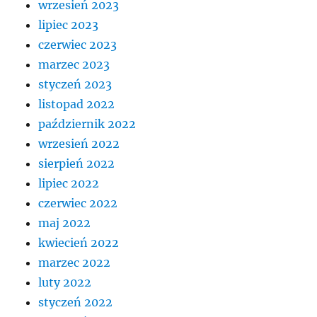
wrzesień 2023
lipiec 2023
czerwiec 2023
marzec 2023
styczeń 2023
listopad 2022
październik 2022
wrzesień 2022
sierpień 2022
lipiec 2022
czerwiec 2022
maj 2022
kwiecień 2022
marzec 2022
luty 2022
styczeń 2022