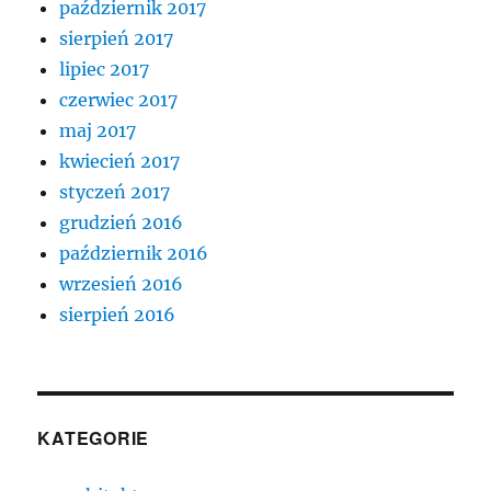
październik 2017
sierpień 2017
lipiec 2017
czerwiec 2017
maj 2017
kwiecień 2017
styczeń 2017
grudzień 2016
październik 2016
wrzesień 2016
sierpień 2016
KATEGORIE