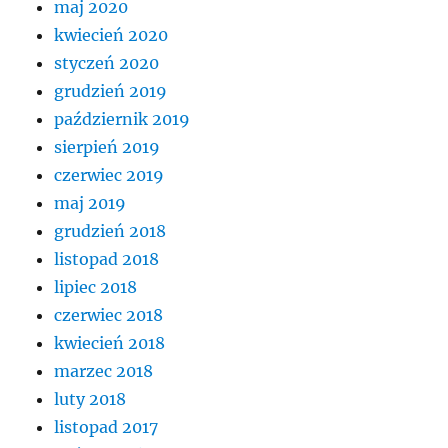
maj 2020
kwiecień 2020
styczeń 2020
grudzień 2019
październik 2019
sierpień 2019
czerwiec 2019
maj 2019
grudzień 2018
listopad 2018
lipiec 2018
czerwiec 2018
kwiecień 2018
marzec 2018
luty 2018
listopad 2017