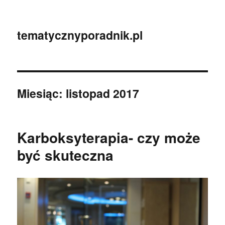
tematycznyporadnik.pl
Miesiąc:
listopad 2017
Karboksyterapia- czy może
być skuteczna