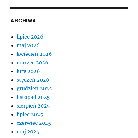
ARCHIWA
lipiec 2026
maj 2026
kwiecień 2026
marzec 2026
luty 2026
styczeń 2026
grudzień 2025
listopad 2025
sierpień 2025
lipiec 2025
czerwiec 2025
maj 2025