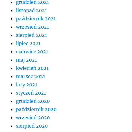
grudzień 2021
listopad 2021
październik 2021
wrzesień 2021
sierpień 2021
lipiec 2021
czerwiec 2021
maj 2021
kwiecień 2021
marzec 2021
luty 2021
styczeń 2021
grudzień 2020
październik 2020
wrzesień 2020
sierpień 2020