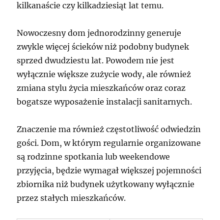
kilkanaście czy kilkadziesiąt lat temu.
Nowoczesny dom jednorodzinny generuje
zwykle więcej ścieków niż podobny budynek
sprzed dwudziestu lat. Powodem nie jest
wyłącznie większe zużycie wody, ale również
zmiana stylu życia mieszkańców oraz coraz
bogatsze wyposażenie instalacji sanitarnych.
Znaczenie ma również częstotliwość odwiedzin
gości. Dom, w którym regularnie organizowane
są rodzinne spotkania lub weekendowe
przyjęcia, będzie wymagał większej pojemności
zbiornika niż budynek użytkowany wyłącznie
przez stałych mieszkańców.