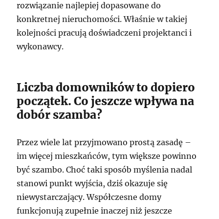
rozwiązanie najlepiej dopasowane do
konkretnej nieruchomości. Właśnie w takiej
kolejności pracują doświadczeni projektanci i
wykonawcy.
Liczba domowników to dopiero
początek. Co jeszcze wpływa na
dobór szamba?
Przez wiele lat przyjmowano prostą zasadę –
im więcej mieszkańców, tym większe powinno
być szambo. Choć taki sposób myślenia nadal
stanowi punkt wyjścia, dziś okazuje się
niewystarczający. Współczesne domy
funkcjonują zupełnie inaczej niż jeszcze