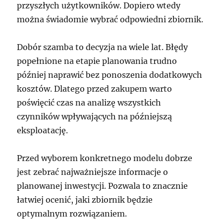
przyszłych użytkowników. Dopiero wtedy
można świadomie wybrać odpowiedni zbiornik.
Dobór szamba to decyzja na wiele lat. Błędy
popełnione na etapie planowania trudno
później naprawić bez ponoszenia dodatkowych
kosztów. Dlatego przed zakupem warto
poświęcić czas na analizę wszystkich
czynników wpływających na późniejszą
eksploatację.
Przed wyborem konkretnego modelu dobrze
jest zebrać najważniejsze informacje o
planowanej inwestycji. Pozwala to znacznie
łatwiej ocenić, jaki zbiornik będzie
optymalnym rozwiązaniem.