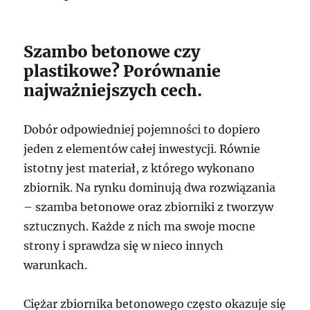
Szambo betonowe czy
plastikowe? Porównanie
najważniejszych cech.
Dobór odpowiedniej pojemności to dopiero
jeden z elementów całej inwestycji. Równie
istotny jest materiał, z którego wykonano
zbiornik. Na rynku dominują dwa rozwiązania
– szamba betonowe oraz zbiorniki z tworzyw
sztucznych. Każde z nich ma swoje mocne
strony i sprawdza się w nieco innych
warunkach.
Ciężar zbiornika betonowego często okazuje się