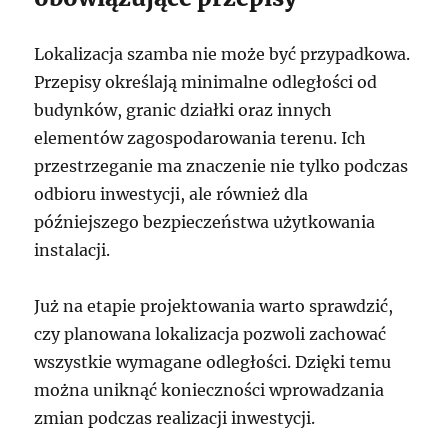
Lokalizacja szamba nie może być przypadkowa.
Przepisy określają minimalne odległości od
budynków, granic działki oraz innych
elementów zagospodarowania terenu. Ich
przestrzeganie ma znaczenie nie tylko podczas
odbioru inwestycji, ale również dla
późniejszego bezpieczeństwa użytkowania
instalacji.
Już na etapie projektowania warto sprawdzić,
czy planowana lokalizacja pozwoli zachować
wszystkie wymagane odległości. Dzięki temu
można uniknąć konieczności wprowadzania
zmian podczas realizacji inwestycji.