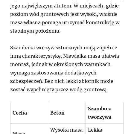
jego największym atutem. W miejscach, gdzie
poziom wód gruntowych jest wysoki, właśnie
masa własna pomaga utrzymać konstrukcję w
stabilnym położeniu.
Szamba z tworzyw sztucznych mają zupełnie
inną charakterystykę. Niewielka masa ułatwia
montaż, jednak w określonych warunkach
wymaga zastosowania dodatkowych
zabezpieczeń. Bez nich lekki zbiornik może
zostać wypchnięty przez wodę gruntową.
Szambo z
Cecha
Beton
tworzywa
Wysoka masa
Lekka
Masa