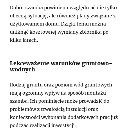
Dobór szamba powinien uwzględniać nie tylko
obecną sytuację, ale również plany związane z
użytkowaniem domu. Dzięki temu można
uniknąć kosztownej wymiany zbiornika po
kilku latach.
Lekceważenie warunków gruntowo-
wodnych
Rodzaj gruntu oraz poziom wód gruntowych
mają ogromny wpływ na sposób montażu
szamba. Ich pominięcie może prowadzić do
problemów z trwałością instalacji oraz
konieczności wykonania dodatkowych prac już
podczas realizacji inwestycji.