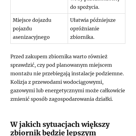
do spożycia.
Miejsce dojazdu
Ułatwia późniejsze
pojazdu
opróżnianie
asenizacyjnego
zbiornika.
Przed zakupem zbiornika warto również
sprawdzić, czy pod planowanym miejscem
montażu nie przebiegają instalacje podziemne.
Kolizja z przewodami wodociągowymi,
gazowymi lub energetycznymi może całkowicie
zmienić sposób zagospodarowania działki.
W jakich sytuacjach większy
zbiornik będzie lepszym