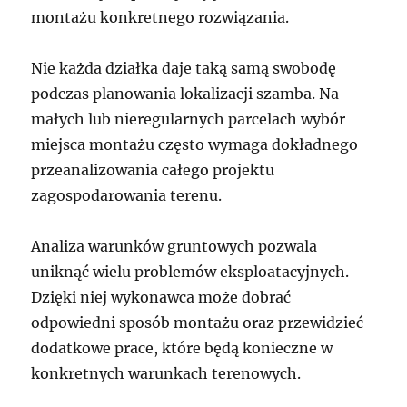
montażu konkretnego rozwiązania.
Nie każda działka daje taką samą swobodę
podczas planowania lokalizacji szamba. Na
małych lub nieregularnych parcelach wybór
miejsca montażu często wymaga dokładnego
przeanalizowania całego projektu
zagospodarowania terenu.
Analiza warunków gruntowych pozwala
uniknąć wielu problemów eksploatacyjnych.
Dzięki niej wykonawca może dobrać
odpowiedni sposób montażu oraz przewidzieć
dodatkowe prace, które będą konieczne w
konkretnych warunkach terenowych.