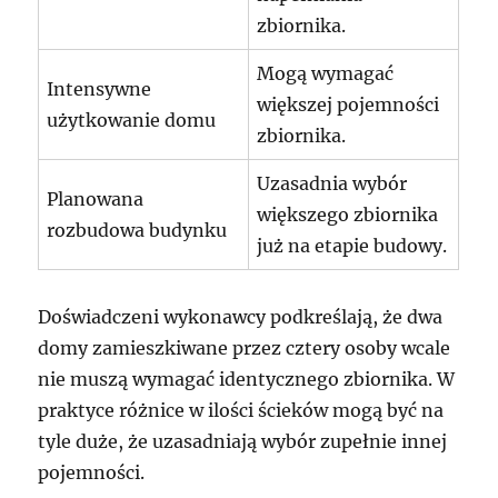
zbiornika.
Mogą wymagać
Intensywne
większej pojemności
użytkowanie domu
zbiornika.
Uzasadnia wybór
Planowana
większego zbiornika
rozbudowa budynku
już na etapie budowy.
Doświadczeni wykonawcy podkreślają, że dwa
domy zamieszkiwane przez cztery osoby wcale
nie muszą wymagać identycznego zbiornika. W
praktyce różnice w ilości ścieków mogą być na
tyle duże, że uzasadniają wybór zupełnie innej
pojemności.