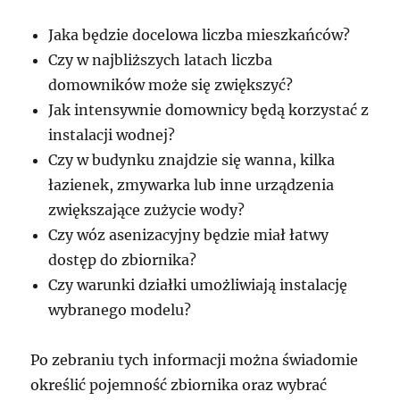
Jaka będzie docelowa liczba mieszkańców?
Czy w najbliższych latach liczba
domowników może się zwiększyć?
Jak intensywnie domownicy będą korzystać z
instalacji wodnej?
Czy w budynku znajdzie się wanna, kilka
łazienek, zmywarka lub inne urządzenia
zwiększające zużycie wody?
Czy wóz asenizacyjny będzie miał łatwy
dostęp do zbiornika?
Czy warunki działki umożliwiają instalację
wybranego modelu?
Po zebraniu tych informacji można świadomie
określić pojemność zbiornika oraz wybrać