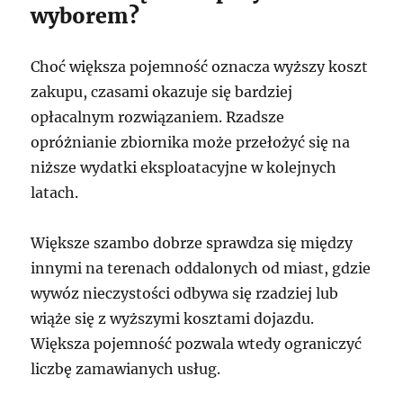
wyborem?
Choć większa pojemność oznacza wyższy koszt
zakupu, czasami okazuje się bardziej
opłacalnym rozwiązaniem. Rzadsze
opróżnianie zbiornika może przełożyć się na
niższe wydatki eksploatacyjne w kolejnych
latach.
Większe szambo dobrze sprawdza się między
innymi na terenach oddalonych od miast, gdzie
wywóz nieczystości odbywa się rzadziej lub
wiąże się z wyższymi kosztami dojazdu.
Większa pojemność pozwala wtedy ograniczyć
liczbę zamawianych usług.