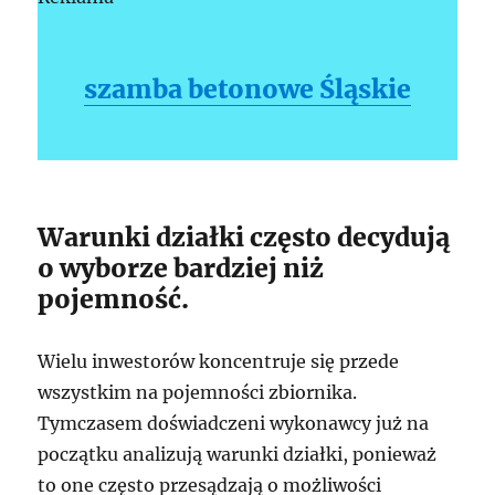
szamba betonowe Śląskie
Warunki działki często decydują
o wyborze bardziej niż
pojemność.
Wielu inwestorów koncentruje się przede
wszystkim na pojemności zbiornika.
Tymczasem doświadczeni wykonawcy już na
początku analizują warunki działki, ponieważ
to one często przesądzają o możliwości