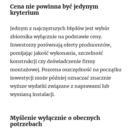
Cena nie powinna być jedynym
kryterium
Jednym z najczęstszych błędów jest wybór
zbiornika wyłącznie na podstawie ceny.
Inwestorzy porównują oferty producentów,
pomijając jakość wykonania, szczelność
konstrukcji czy doświadczenie firmy
montażowej. Pozorna oszczędność na początku
inwestycji może później oznaczać znacznie
wyższe wydatki związane z naprawami lub
wymianą instalacji.
Myślenie wyłącznie o obecnych
potrzebach