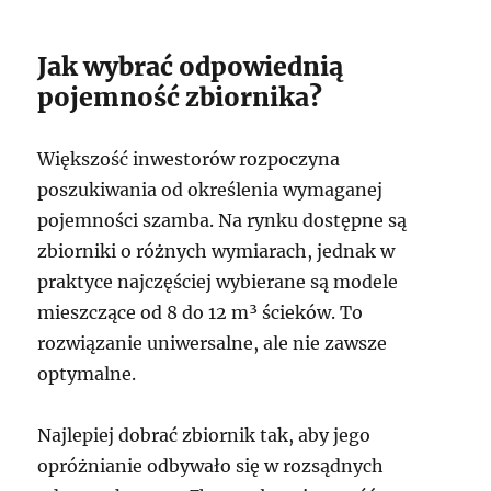
Jak wybrać odpowiednią
pojemność zbiornika?
Większość inwestorów rozpoczyna
poszukiwania od określenia wymaganej
pojemności szamba. Na rynku dostępne są
zbiorniki o różnych wymiarach, jednak w
praktyce najczęściej wybierane są modele
mieszczące od 8 do 12 m³ ścieków. To
rozwiązanie uniwersalne, ale nie zawsze
optymalne.
Najlepiej dobrać zbiornik tak, aby jego
opróżnianie odbywało się w rozsądnych