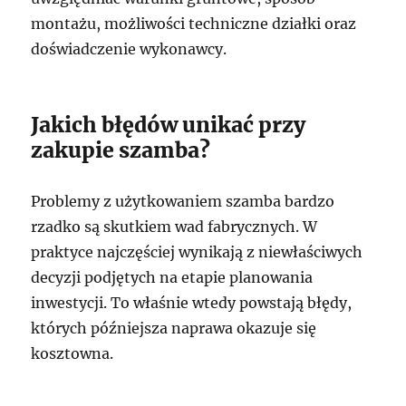
montażu, możliwości techniczne działki oraz
doświadczenie wykonawcy.
Jakich błędów unikać przy
zakupie szamba?
Problemy z użytkowaniem szamba bardzo
rzadko są skutkiem wad fabrycznych. W
praktyce najczęściej wynikają z niewłaściwych
decyzji podjętych na etapie planowania
inwestycji. To właśnie wtedy powstają błędy,
których późniejsza naprawa okazuje się
kosztowna.