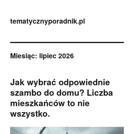
tematycznyporadnik.pl
Miesiąc:
lipiec 2026
Jak wybrać odpowiednie
szambo do domu? Liczba
mieszkańców to nie
wszystko.