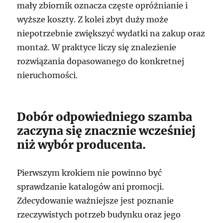
mały zbiornik oznacza częste opróżnianie i
wyższe koszty. Z kolei zbyt duży może
niepotrzebnie zwiększyć wydatki na zakup oraz
montaż. W praktyce liczy się znalezienie
rozwiązania dopasowanego do konkretnej
nieruchomości.
Dobór odpowiedniego szamba
zaczyna się znacznie wcześniej
niż wybór producenta.
Pierwszym krokiem nie powinno być
sprawdzanie katalogów ani promocji.
Zdecydowanie ważniejsze jest poznanie
rzeczywistych potrzeb budynku oraz jego