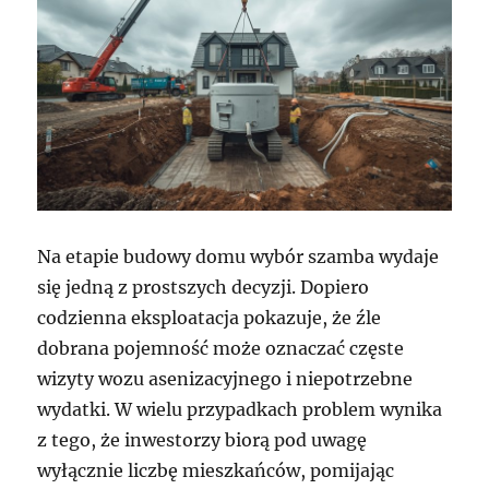
Na etapie budowy domu wybór szamba wydaje
się jedną z prostszych decyzji. Dopiero
codzienna eksploatacja pokazuje, że źle
dobrana pojemność może oznaczać częste
wizyty wozu asenizacyjnego i niepotrzebne
wydatki. W wielu przypadkach problem wynika
z tego, że inwestorzy biorą pod uwagę
wyłącznie liczbę mieszkańców, pomijając