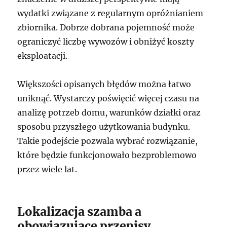
wydatki związane z regularnym opróżnianiem
zbiornika. Dobrze dobrana pojemność może
ograniczyć liczbę wywozów i obniżyć koszty
eksploatacji.
Większości opisanych błędów można łatwo
uniknąć. Wystarczy poświęcić więcej czasu na
analizę potrzeb domu, warunków działki oraz
sposobu przyszłego użytkowania budynku.
Takie podejście pozwala wybrać rozwiązanie,
które będzie funkcjonowało bezproblemowo
przez wiele lat.
Lokalizacja szamba a
obowiązujące przepisy