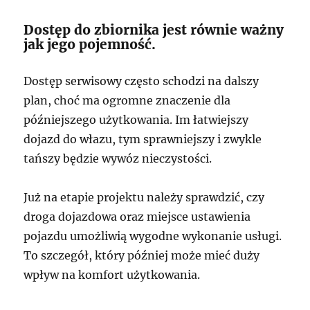
Dostęp do zbiornika jest równie ważny
jak jego pojemność.
Dostęp serwisowy często schodzi na dalszy
plan, choć ma ogromne znaczenie dla
późniejszego użytkowania. Im łatwiejszy
dojazd do włazu, tym sprawniejszy i zwykle
tańszy będzie wywóz nieczystości.
Już na etapie projektu należy sprawdzić, czy
droga dojazdowa oraz miejsce ustawienia
pojazdu umożliwią wygodne wykonanie usługi.
To szczegół, który później może mieć duży
wpływ na komfort użytkowania.