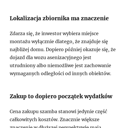
Lokalizacja zbiornika ma znaczenie
Zdarza się, że inwestor wybiera miejsce
montażu wyłącznie dlatego, że znajduje się
najbliżej domu. Dopiero później okazuje się, że
dojazd dla wozu asenizacyjnego jest
utrudniony albo niemożliwe jest zachowanie
wymaganych odległości od innych obiektów.
Zakup to dopiero początek wydatków
Cena zakupu szamba stanowi jedynie część
całkowitych kosztów. Znacznie większe
znaczenie w dłuższej perspektywie mają