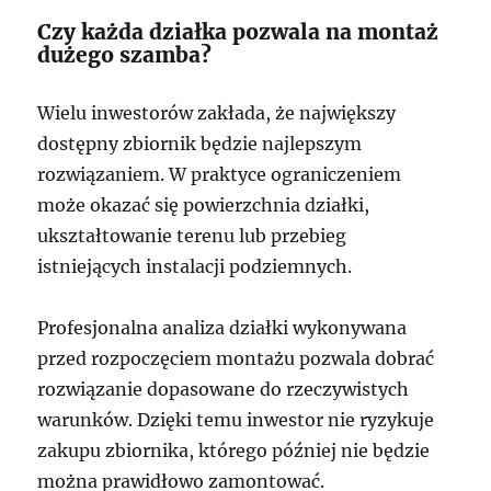
Czy każda działka pozwala na montaż
dużego szamba?
Wielu inwestorów zakłada, że największy
dostępny zbiornik będzie najlepszym
rozwiązaniem. W praktyce ograniczeniem
może okazać się powierzchnia działki,
ukształtowanie terenu lub przebieg
istniejących instalacji podziemnych.
Profesjonalna analiza działki wykonywana
przed rozpoczęciem montażu pozwala dobrać
rozwiązanie dopasowane do rzeczywistych
warunków. Dzięki temu inwestor nie ryzykuje
zakupu zbiornika, którego później nie będzie
można prawidłowo zamontować.