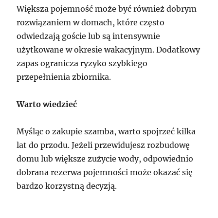
Większa pojemność może być również dobrym
rozwiązaniem w domach, które często
odwiedzają goście lub są intensywnie
użytkowane w okresie wakacyjnym. Dodatkowy
zapas ogranicza ryzyko szybkiego
przepełnienia zbiornika.
Warto wiedzieć
Myśląc o zakupie szamba, warto spojrzeć kilka
lat do przodu. Jeżeli przewidujesz rozbudowę
domu lub większe zużycie wody, odpowiednio
dobrana rezerwa pojemności może okazać się
bardzo korzystną decyzją.