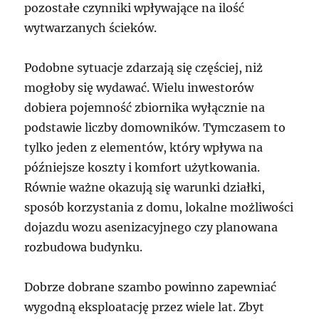
pozostałe czynniki wpływające na ilość
wytwarzanych ścieków.
Podobne sytuacje zdarzają się częściej, niż
mogłoby się wydawać. Wielu inwestorów
dobiera pojemność zbiornika wyłącznie na
podstawie liczby domowników. Tymczasem to
tylko jeden z elementów, który wpływa na
późniejsze koszty i komfort użytkowania.
Równie ważne okazują się warunki działki,
sposób korzystania z domu, lokalne możliwości
dojazdu wozu asenizacyjnego czy planowana
rozbudowa budynku.
Dobrze dobrane szambo powinno zapewniać
wygodną eksploatację przez wiele lat. Zbyt