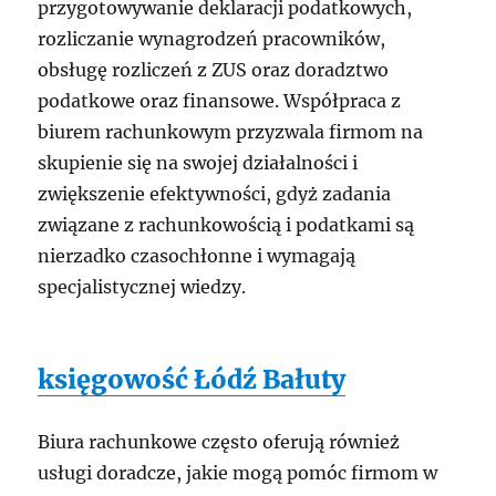
przygotowywanie deklaracji podatkowych,
rozliczanie wynagrodzeń pracowników,
obsługę rozliczeń z ZUS oraz doradztwo
podatkowe oraz finansowe. Współpraca z
biurem rachunkowym przyzwala firmom na
skupienie się na swojej działalności i
zwiększenie efektywności, gdyż zadania
związane z rachunkowością i podatkami są
nierzadko czasochłonne i wymagają
specjalistycznej wiedzy.
księgowość Łódź Bałuty
Biura rachunkowe często oferują również
usługi doradcze, jakie mogą pomóc firmom w