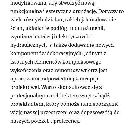
modyfikowana, aby stworzyć nową,
funkcjonalną i estetyczną aranżację. Dotyczy to
wiele różnych działań, takich jak malowanie
ścian, układanie podłóg, montaż mebli,
wymiana instalacji elektrycznych i
hydraulicznych, a także dodawanie nowych
komponentów dekoracyjnych. Jednym z
istotnych elementów kompleksowego
wykończenia oraz remontów wnętrz jest
opracowanie odpowiedniej koncepcji
projektowej. Warto skonsultować się z
profesjonalnym architektem wnętrz bądź
projektantem, który pomoże nam sporządzić
wizję naszej przestrzeni oraz dopasować ją do
naszych potrzeb i preferencji.