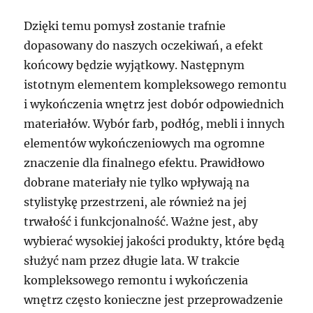
Dzięki temu pomysł zostanie trafnie
dopasowany do naszych oczekiwań, a efekt
końcowy będzie wyjątkowy. Następnym
istotnym elementem kompleksowego remontu
i wykończenia wnętrz jest dobór odpowiednich
materiałów. Wybór farb, podłóg, mebli i innych
elementów wykończeniowych ma ogromne
znaczenie dla finalnego efektu. Prawidłowo
dobrane materiały nie tylko wpływają na
stylistykę przestrzeni, ale również na jej
trwałość i funkcjonalność. Ważne jest, aby
wybierać wysokiej jakości produkty, które będą
służyć nam przez długie lata. W trakcie
kompleksowego remontu i wykończenia
wnętrz często konieczne jest przeprowadzenie