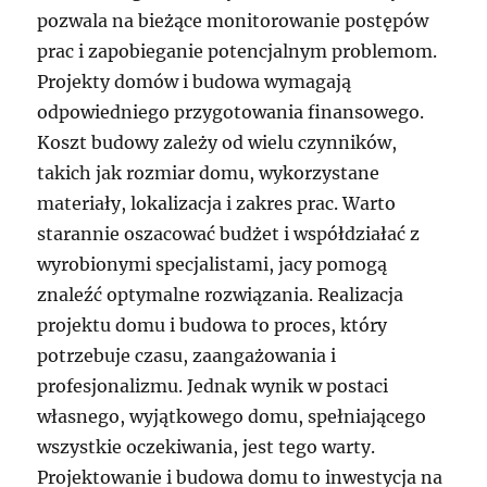
pozwala na bieżące monitorowanie postępów
prac i zapobieganie potencjalnym problemom.
Projekty domów i budowa wymagają
odpowiedniego przygotowania finansowego.
Koszt budowy zależy od wielu czynników,
takich jak rozmiar domu, wykorzystane
materiały, lokalizacja i zakres prac. Warto
starannie oszacować budżet i współdziałać z
wyrobionymi specjalistami, jacy pomogą
znaleźć optymalne rozwiązania. Realizacja
projektu domu i budowa to proces, który
potrzebuje czasu, zaangażowania i
profesjonalizmu. Jednak wynik w postaci
własnego, wyjątkowego domu, spełniającego
wszystkie oczekiwania, jest tego warty.
Projektowanie i budowa domu to inwestycja na