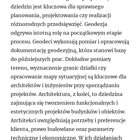
dziedzin jest kluczowa dla sprawnego
planowania, projektowania czy realizacji
różnorodnych przedsięwzięć. Geodezja
odgrywa istotną rolę na początkowym etapie
procesu. Geodeci wykonują pomiar i opracowują
dokumentację geodezyjną, która stanowi bazę
do późniejszych prac. Dokładne pomiary
terenu, wyznaczenie granic działki czy
opracowanie mapy sytuacyjnej są kluczowe dla
architektów i inżynierów przy sporządzaniu
projektów. Architektura, z kolei, to dziedzina
zajmująca się tworzeniem funkcjonalnych i
estetycznych projektów budynków i obiektów.
Architekci uwzględniają potrzeby i preferencje
klienta, prawo budowlane oraz parametry
techniczne i ekonomiczne. W ich działaniach