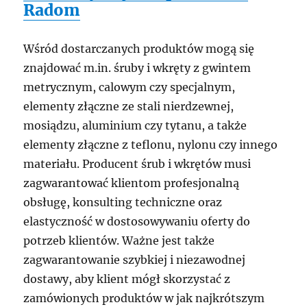
Radom
Wśród dostarczanych produktów mogą się
znajdować m.in. śruby i wkręty z gwintem
metrycznym, calowym czy specjalnym,
elementy złączne ze stali nierdzewnej,
mosiądzu, aluminium czy tytanu, a także
elementy złączne z teflonu, nylonu czy innego
materiału. Producent śrub i wkrętów musi
zagwarantować klientom profesjonalną
obsługę, konsulting techniczne oraz
elastyczność w dostosowywaniu oferty do
potrzeb klientów. Ważne jest także
zagwarantowanie szybkiej i niezawodnej
dostawy, aby klient mógł skorzystać z
zamówionych produktów w jak najkrótszym