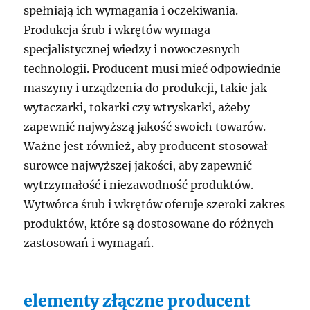
spełniają ich wymagania i oczekiwania.
Produkcja śrub i wkrętów wymaga
specjalistycznej wiedzy i nowoczesnych
technologii. Producent musi mieć odpowiednie
maszyny i urządzenia do produkcji, takie jak
wytaczarki, tokarki czy wtryskarki, ażeby
zapewnić najwyższą jakość swoich towarów.
Ważne jest również, aby producent stosował
surowce najwyższej jakości, aby zapewnić
wytrzymałość i niezawodność produktów.
Wytwórca śrub i wkrętów oferuje szeroki zakres
produktów, które są dostosowane do różnych
zastosowań i wymagań.
elementy złączne producent