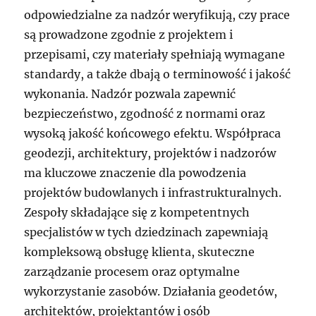
odpowiedzialne za nadzór weryfikują, czy prace
są prowadzone zgodnie z projektem i
przepisami, czy materiały spełniają wymagane
standardy, a także dbają o terminowość i jakość
wykonania. Nadzór pozwala zapewnić
bezpieczeństwo, zgodność z normami oraz
wysoką jakość końcowego efektu. Współpraca
geodezji, architektury, projektów i nadzorów
ma kluczowe znaczenie dla powodzenia
projektów budowlanych i infrastrukturalnych.
Zespoły składające się z kompetentnych
specjalistów w tych dziedzinach zapewniają
kompleksową obsługę klienta, skuteczne
zarządzanie procesem oraz optymalne
wykorzystanie zasobów. Działania geodetów,
architektów, projektantów i osób