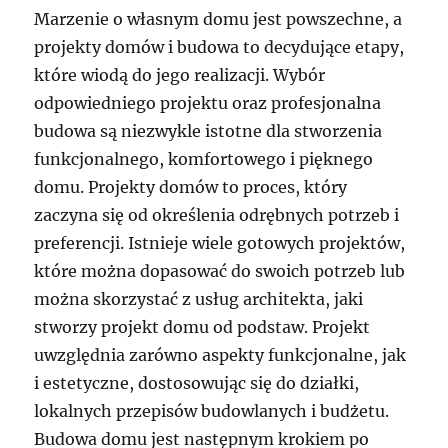
Marzenie o własnym domu jest powszechne, a
projekty domów i budowa to decydujące etapy,
które wiodą do jego realizacji. Wybór
odpowiedniego projektu oraz profesjonalna
budowa są niezwykle istotne dla stworzenia
funkcjonalnego, komfortowego i pięknego
domu. Projekty domów to proces, który
zaczyna się od określenia odrębnych potrzeb i
preferencji. Istnieje wiele gotowych projektów,
które można dopasować do swoich potrzeb lub
można skorzystać z usług architekta, jaki
stworzy projekt domu od podstaw. Projekt
uwzględnia zarówno aspekty funkcjonalne, jak
i estetyczne, dostosowując się do działki,
lokalnych przepisów budowlanych i budżetu.
Budowa domu jest następnym krokiem po