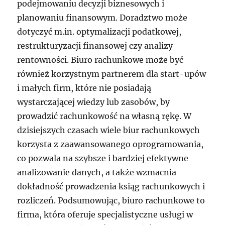
podejmowaniu decyzji biznesowych i
planowaniu finansowym. Doradztwo może
dotyczyć m.in. optymalizacji podatkowej,
restrukturyzacji finansowej czy analizy
rentowności. Biuro rachunkowe może być
również korzystnym partnerem dla start-upów
i małych firm, które nie posiadają
wystarczającej wiedzy lub zasobów, by
prowadzić rachunkowość na własną rękę. W
dzisiejszych czasach wiele biur rachunkowych
korzysta z zaawansowanego oprogramowania,
co pozwala na szybsze i bardziej efektywne
analizowanie danych, a także wzmacnia
dokładność prowadzenia ksiąg rachunkowych i
rozliczeń. Podsumowując, biuro rachunkowe to
firma, która oferuje specjalistyczne usługi w