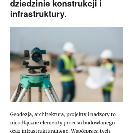
dziedzinie konstrukcji i
infrastruktury.
Geodezja, architektura, projekty i nadzory to
nieodłączne elementy procesu budowlanego
oraz infrastrukturalnego. Współpraca tych