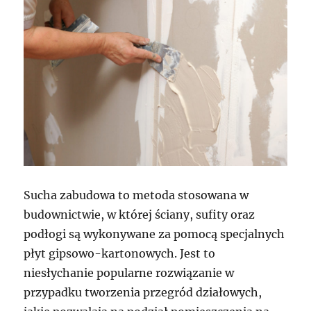
Sucha zabudowa to metoda stosowana w
budownictwie, w której ściany, sufity oraz
podłogi są wykonywane za pomocą specjalnych
płyt gipsowo-kartonowych. Jest to
niesłychanie popularne rozwiązanie w
przypadku tworzenia przegród działowych,