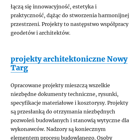
łączą się innowacyjność, estetyka i
praktyczność, dążąc do stworzenia harmonijnej
przestrzeni. Projekty to następstwo współpracy
geodetów i architektów.
projekty architektoniczne Nowy
Targ
Opracowane projekty mieszczą wszelkie
niezbędne dokumenty techniczne, rysunki,
specyfikacje materiałowe i kosztorysy. Projekty
są przesłanką do otrzymania niezbędnych
pozwoleń budowlanych i stanowią wytyczne dla
wykonawców. Nadzory są koniecznym
elementem procesu budowlanego. Osoby