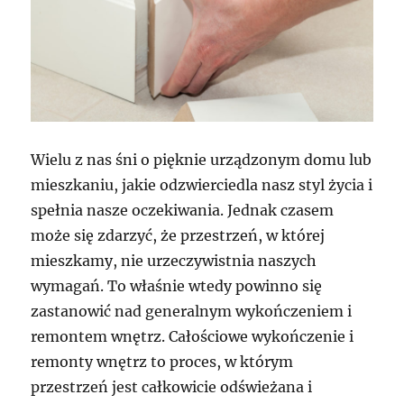
Wielu z nas śni o pięknie urządzonym domu lub
mieszkaniu, jakie odzwierciedla nasz styl życia i
spełnia nasze oczekiwania. Jednak czasem
może się zdarzyć, że przestrzeń, w której
mieszkamy, nie urzeczywistnia naszych
wymagań. To właśnie wtedy powinno się
zastanowić nad generalnym wykończeniem i
remontem wnętrz. Całościowe wykończenie i
remonty wnętrz to proces, w którym
przestrzeń jest całkowicie odświeżana i