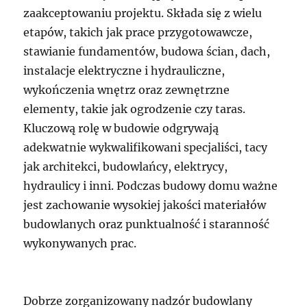
zaakceptowaniu projektu. Składa się z wielu
etapów, takich jak prace przygotowawcze,
stawianie fundamentów, budowa ścian, dach,
instalacje elektryczne i hydrauliczne,
wykończenia wnętrz oraz zewnętrzne
elementy, takie jak ogrodzenie czy taras.
Kluczową rolę w budowie odgrywają
adekwatnie wykwalifikowani specjaliści, tacy
jak architekci, budowlańcy, elektrycy,
hydraulicy i inni. Podczas budowy domu ważne
jest zachowanie wysokiej jakości materiałów
budowlanych oraz punktualność i staranność
wykonywanych prac.
Dobrze zorganizowany nadzór budowlany