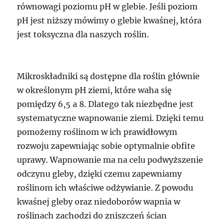
równowagi poziomu pH w glebie. Jeśli poziom
pH jest niższy mówimy o glebie kwaśnej, która
jest toksyczna dla naszych roślin.
Mikroskładniki są dostępne dla roślin głównie
w określonym pH ziemi, które waha się
pomiędzy 6,5 a 8. Dlatego tak niezbędne jest
systematyczne wapnowanie ziemi. Dzięki temu
pomożemy roślinom w ich prawidłowym
rozwoju zapewniając sobie optymalnie obfite
uprawy. Wapnowanie ma na celu podwyższenie
odczynu gleby, dzięki czemu zapewniamy
roślinom ich właściwe odżywianie. Z powodu
kwaśnej gleby oraz niedoborów wapnia w
roślinach zachodzi do zniszczeń ścian