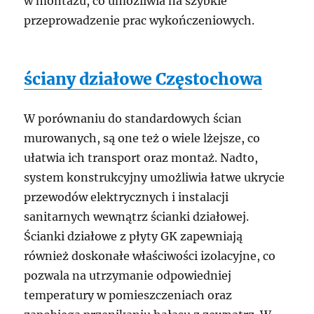
w montażu, co umożliwia na szybkie
przeprowadzenie prac wykończeniowych.
ściany działowe Częstochowa
W porównaniu do standardowych ścian
murowanych, są one też o wiele lżejsze, co
ułatwia ich transport oraz montaż. Nadto,
system konstrukcyjny umożliwia łatwe ukrycie
przewodów elektrycznych i instalacji
sanitarnych wewnątrz ścianki działowej.
Ścianki działowe z płyty GK zapewniają
również doskonałe właściwości izolacyjne, co
pozwala na utrzymanie odpowiedniej
temperatury w pomieszczeniach oraz