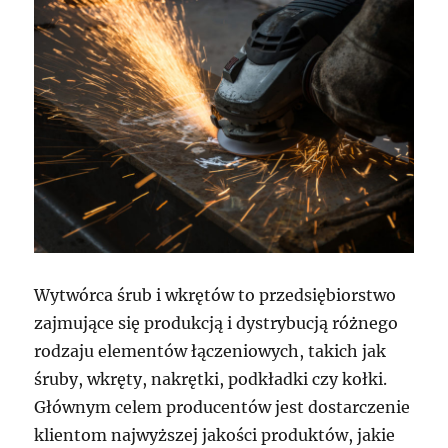
Wytwórca śrub i wkrętów to przedsiębiorstwo
zajmujące się produkcją i dystrybucją różnego
rodzaju elementów łączeniowych, takich jak
śruby, wkręty, nakrętki, podkładki czy kołki.
Głównym celem producentów jest dostarczenie
klientom najwyższej jakości produktów, jakie