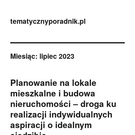
tematycznyporadnik.pl
Miesiąc:
lipiec 2023
Planowanie na lokale
mieszkalne i budowa
nieruchomości – droga ku
realizacji indywidualnych
aspiracji o idealnym