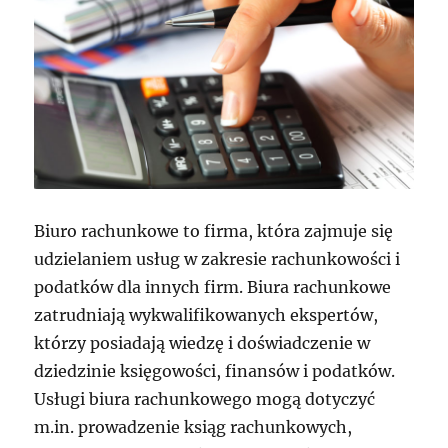
Biuro rachunkowe to firma, która zajmuje się
udzielaniem usług w zakresie rachunkowości i
podatków dla innych firm. Biura rachunkowe
zatrudniają wykwalifikowanych ekspertów,
którzy posiadają wiedzę i doświadczenie w
dziedzinie księgowości, finansów i podatków.
Usługi biura rachunkowego mogą dotyczyć
m.in. prowadzenie ksiąg rachunkowych,