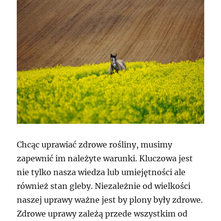
Chcąc uprawiać zdrowe rośliny, musimy
zapewnić im należyte warunki. Kluczowa jest
nie tylko nasza wiedza lub umiejętności ale
również stan gleby. Niezależnie od wielkości
naszej uprawy ważne jest by plony były zdrowe.
Zdrowe uprawy zależą przede wszystkim od