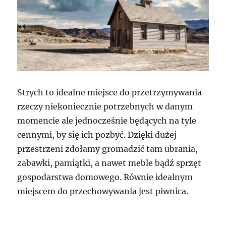
Strych to idealne miejsce do przetrzymywania
rzeczy niekoniecznie potrzebnych w danym
momencie ale jednocześnie będących na tyle
cennymi, by się ich pozbyć. Dzięki dużej
przestrzeni zdołamy gromadzić tam ubrania,
zabawki, pamiątki, a nawet meble bądź sprzęt
gospodarstwa domowego. Równie idealnym
miejscem do przechowywania jest piwnica.