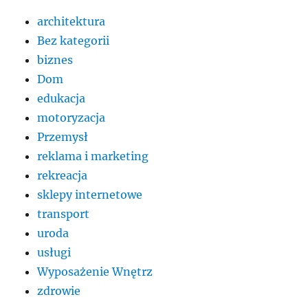
architektura
Bez kategorii
biznes
Dom
edukacja
motoryzacja
Przemysł
reklama i marketing
rekreacja
sklepy internetowe
transport
uroda
usługi
Wyposażenie Wnętrz
zdrowie