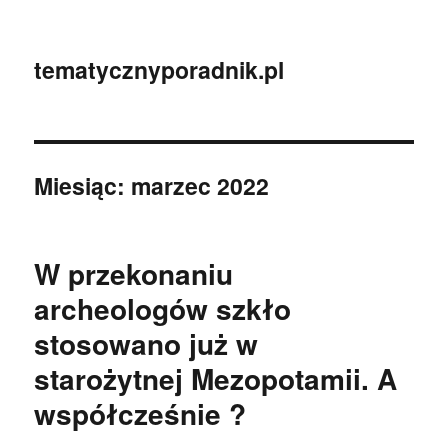
tematycznyporadnik.pl
Miesiąc:
marzec 2022
W przekonaniu
archeologów szkło
stosowano już w
starożytnej Mezopotamii. A
współcześnie ?