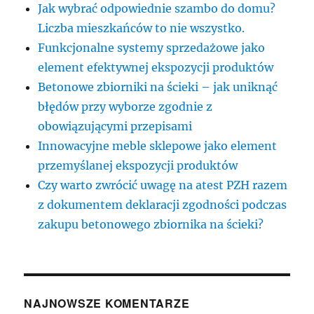
Jak wybrać odpowiednie szambo do domu?
Liczba mieszkańców to nie wszystko.
Funkcjonalne systemy sprzedażowe jako
element efektywnej ekspozycji produktów
Betonowe zbiorniki na ścieki – jak uniknąć
błędów przy wyborze zgodnie z
obowiązującymi przepisami
Innowacyjne meble sklepowe jako element
przemyślanej ekspozycji produktów
Czy warto zwrócić uwagę na atest PZH razem
z dokumentem deklaracji zgodności podczas
zakupu betonowego zbiornika na ścieki?
NAJNOWSZE KOMENTARZE