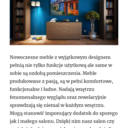
Nowoczesne meble z wyjątkowym designem
pełnią nie tylko funkcje użytkową ale same w
sobie są ozdobą pomieszczenia. Meble
produkowane z pasją, są w pełni komfortowe,
funkcjonalne i ładne. Nadają wnętrzu
fenomenalnego wyglądu oraz rewelacyjnie
sprawdzają się niemal w każdym wnętrzu.
Mogą stanowić imponujący dodatek do sporego
jak i małego salonu. Dzięki nim nasz salon czy