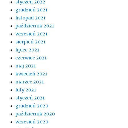
styczeń 2022
grudzień 2021
listopad 2021
październik 2021
wrzesień 2021
sierpień 2021
lipiec 2021
czerwiec 2021
maj 2021
kwiecień 2021
marzec 2021
luty 2021
styczeń 2021
grudzień 2020
październik 2020
wrzesień 2020