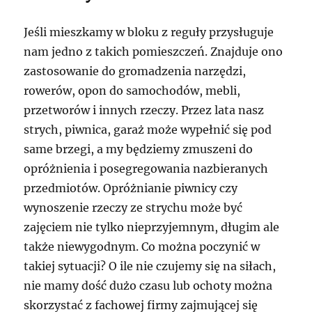
Jeśli mieszkamy w bloku z reguły przysługuje
nam jedno z takich pomieszczeń. Znajduje ono
zastosowanie do gromadzenia narzędzi,
rowerów, opon do samochodów, mebli,
przetworów i innych rzeczy. Przez lata nasz
strych, piwnica, garaż może wypełnić się pod
same brzegi, a my będziemy zmuszeni do
opróżnienia i posegregowania nazbieranych
przedmiotów. Opróżnianie piwnicy czy
wynoszenie rzeczy ze strychu może być
zajęciem nie tylko nieprzyjemnym, długim ale
także niewygodnym. Co można poczynić w
takiej sytuacji? O ile nie czujemy się na siłach,
nie mamy dość dużo czasu lub ochoty można
skorzystać z fachowej firmy zajmującej się