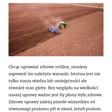
Chcąc uprawiać zdrowe rośliny, musimy
zapewnić im należyte warunki. Istotna jest nie
tylko nasza wiedza lub umiejętności ale
również stan gleby. Bez względu na wielkości
naszej uprawy ważne jest by plony były zdrowe.
Zdrowe uprawy zależą przede wszystkim od
równowagi poziomu pH w ziemi. Jeżeli poziom