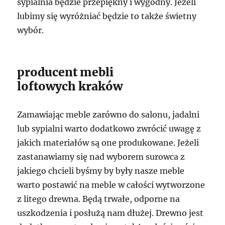
sypialnia będzie przepiękny i wygodny. Jeżeli
lubimy się wyróżniać będzie to także świetny
wybór.
producent mebli
loftowych kraków
Zamawiając meble zarówno do salonu, jadalni
lub sypialni warto dodatkowo zwrócić uwagę z
jakich materiałów są one produkowane. Jeżeli
zastanawiamy się nad wyborem surowca z
jakiego chcieli byśmy by były nasze meble
warto postawić na meble w całości wytworzone
z litego drewna. Będą trwałe, odporne na
uszkodzenia i posłużą nam dłużej. Drewno jest