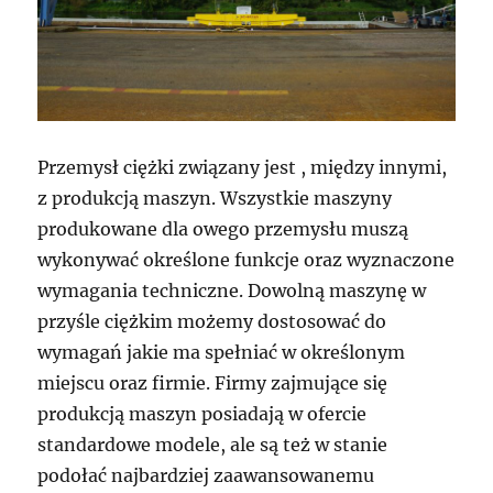
Przemysł ciężki związany jest , między innymi,
z produkcją maszyn. Wszystkie maszyny
produkowane dla owego przemysłu muszą
wykonywać określone funkcje oraz wyznaczone
wymagania techniczne. Dowolną maszynę w
przyśle ciężkim możemy dostosować do
wymagań jakie ma spełniać w określonym
miejscu oraz firmie. Firmy zajmujące się
produkcją maszyn posiadają w ofercie
standardowe modele, ale są też w stanie
podołać najbardziej zaawansowanemu