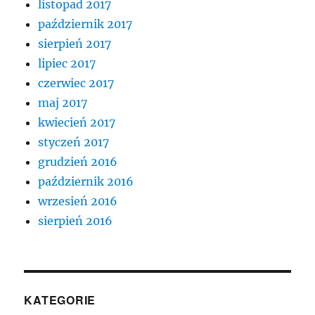
listopad 2017
październik 2017
sierpień 2017
lipiec 2017
czerwiec 2017
maj 2017
kwiecień 2017
styczeń 2017
grudzień 2016
październik 2016
wrzesień 2016
sierpień 2016
KATEGORIE