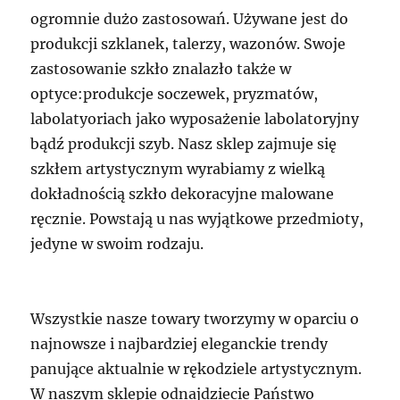
ogromnie dużo zastosowań. Używane jest do
produkcji szklanek, talerzy, wazonów. Swoje
zastosowanie szkło znalazło także w
optyce:produkcje soczewek, pryzmatów,
labolatyoriach jako wyposażenie labolatoryjny
bądź produkcji szyb. Nasz sklep zajmuje się
szkłem artystycznym wyrabiamy z wielką
dokładnością szkło dekoracyjne malowane
ręcznie. Powstają u nas wyjątkowe przedmioty,
jedyne w swoim rodzaju.
Wszystkie nasze towary tworzymy w oparciu o
najnowsze i najbardziej eleganckie trendy
panujące aktualnie w rękodziele artystycznym.
W naszym sklepie odnajdziecie Państwo