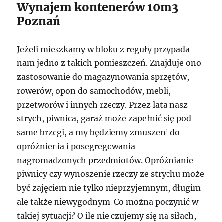
Wynajem kontenerów 10m3
Poznań
Jeżeli mieszkamy w bloku z reguły przypada
nam jedno z takich pomieszczeń. Znajduje ono
zastosowanie do magazynowania sprzętów,
rowerów, opon do samochodów, mebli,
przetworów i innych rzeczy. Przez lata nasz
strych, piwnica, garaż może zapełnić się pod
same brzegi, a my będziemy zmuszeni do
opróżnienia i posegregowania
nagromadzonych przedmiotów. Opróżnianie
piwnicy czy wynoszenie rzeczy ze strychu może
być zajęciem nie tylko nieprzyjemnym, długim
ale także niewygodnym. Co można poczynić w
takiej sytuacji? O ile nie czujemy się na siłach,