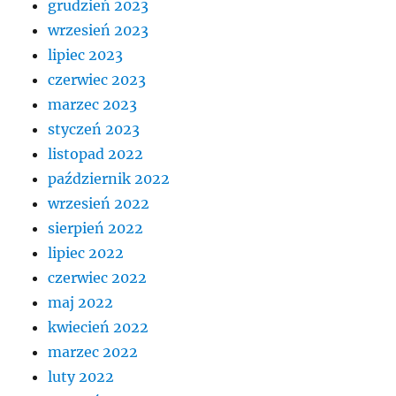
grudzień 2023
wrzesień 2023
lipiec 2023
czerwiec 2023
marzec 2023
styczeń 2023
listopad 2022
październik 2022
wrzesień 2022
sierpień 2022
lipiec 2022
czerwiec 2022
maj 2022
kwiecień 2022
marzec 2022
luty 2022