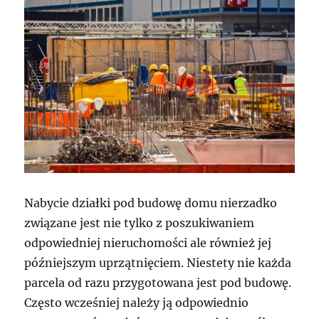
Nabycie działki pod budowę domu nierzadko
związane jest nie tylko z poszukiwaniem
odpowiedniej nieruchomości ale również jej
późniejszym uprzątnięciem. Niestety nie każda
parcela od razu przygotowana jest pod budowę.
Często wcześniej należy ją odpowiednio