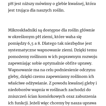
pH jest niższy mówimy o glebie kwaśnej, która
jest trująca dla naszych roślin.
Mikroskładniki są dostępne dla roślin głównie
w określonym pH ziemi, które waha się
pomiędzy 6,5 a 8. Dlatego tak niezbędne jest
systematyczne wapnowanie ziemi. Dzięki temu
pomożemy roślinom w ich poprawnym rozwoju
zapewniając sobie optymalnie obfite uprawy.
Wapnowanie ma na celu podniesienie odczynu
gleby, dzięki czemu zapewniamy roślinom ich
właściwe odżywianie. Z powodu kwaśnej gleby i
niedoborów wapnia w roślinach zachodzi do
zniszczeń ścian komórkowych oraz zaburzenia
ich funkcji. Jeżeli więc chcemy by nasza uprawa