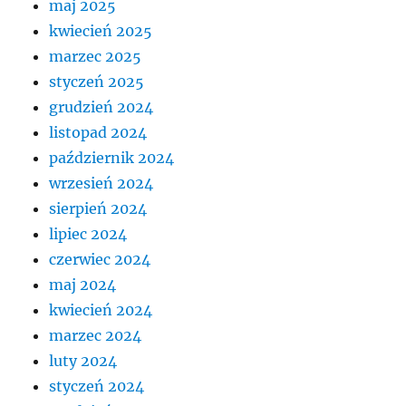
maj 2025
kwiecień 2025
marzec 2025
styczeń 2025
grudzień 2024
listopad 2024
październik 2024
wrzesień 2024
sierpień 2024
lipiec 2024
czerwiec 2024
maj 2024
kwiecień 2024
marzec 2024
luty 2024
styczeń 2024