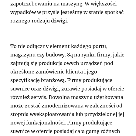
zapotrzebowaniu na maszynę. W większości
wypadków w przyśle jesteśmy w stanie spotkać
rożnego rodzaju dźwigi.
To nie odłączny element każdego portu,
magazynu czy budowy. Są na rynku firmy, jakie
zajmują się produkcja owych urządzeń pod
określone zamówienie klienta i jego
specyfikację branżową. Firmy produkujące
suwnice oraz dźwigi, żurawie posiadaj w ofercie
również serwis. Dowolna maszyna użytkowana
może zostać zmodernizowana w zależności od
stopnia wyeksploatowania lub przydzielonej jej
nowej funkcjonalności. Firmy produkujące
suwnice w ofercie posiadaj cała gamę różnych