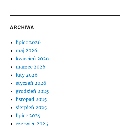
ARCHIWA
lipiec 2026
maj 2026
kwiecień 2026
marzec 2026
luty 2026
styczeń 2026
grudzień 2025
listopad 2025
sierpień 2025
lipiec 2025
czerwiec 2025