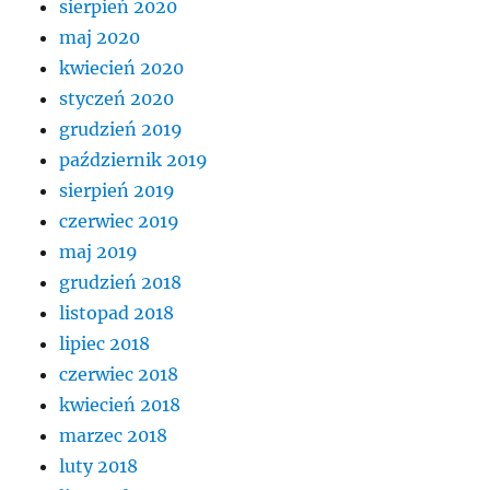
sierpień 2020
maj 2020
kwiecień 2020
styczeń 2020
grudzień 2019
październik 2019
sierpień 2019
czerwiec 2019
maj 2019
grudzień 2018
listopad 2018
lipiec 2018
czerwiec 2018
kwiecień 2018
marzec 2018
luty 2018