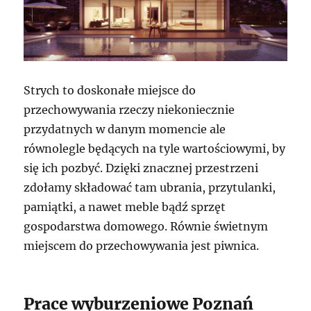
Strych to doskonałe miejsce do
przechowywania rzeczy niekoniecznie
przydatnych w danym momencie ale
równolegle będących na tyle wartościowymi, by
się ich pozbyć. Dzięki znacznej przestrzeni
zdołamy składować tam ubrania, przytulanki,
pamiątki, a nawet meble bądź sprzęt
gospodarstwa domowego. Równie świetnym
miejscem do przechowywania jest piwnica.
Prace wyburzeniowe Poznań