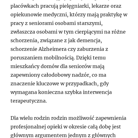
placówkach pracują pielęgniarki, lekarze oraz
opiekunowie medyczni, którzy mają praktykę w
pracy z seniorami osobami starszymi,
zwłaszcza osobami w tym cierpiącymi na różne
schorzenia, związane z jak demencja,
schorzenie Alzheimera czy zaburzenia z
poruszaniem mobilnością. Dzięki temu
mieszkańcy domów dla seniorów mają
zapewniony całodobowy nadzór, co ma
znaczenie kluczowe w przypadkach, gdy
wymagana konieczna szybka interwencja
terapeutyczna.
Dla wielu rodzin rodzin możliwość zapewnienia
profesjonalnej opieki w okresie całą dobę jest
głównym argumentem jednym z głównych