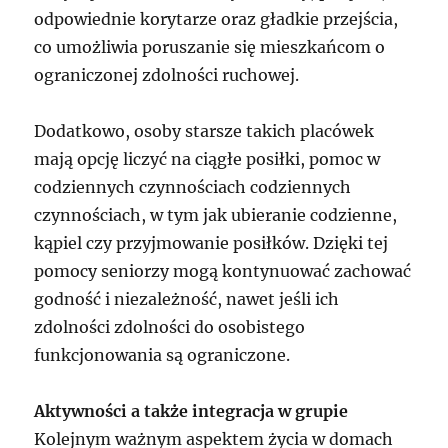
odpowiednie korytarze oraz gładkie przejścia,
co umożliwia poruszanie się mieszkańcom o
ograniczonej zdolności ruchowej.
Dodatkowo, osoby starsze takich placówek
mają opcję liczyć na ciągłe posiłki, pomoc w
codziennych czynnościach codziennych
czynnościach, w tym jak ubieranie codzienne,
kąpiel czy przyjmowanie posiłków. Dzięki tej
pomocy seniorzy mogą kontynuować zachować
godność i niezależność, nawet jeśli ich
zdolności zdolności do osobistego
funkcjonowania są ograniczone.
Aktywności a także integracja w grupie
Kolejnym ważnym aspektem życia w domach