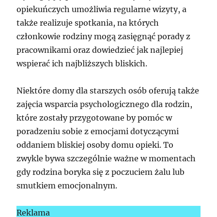
opiekuńczych umożliwia regularne wizyty, a
także realizuje spotkania, na których
członkowie rodziny mogą zasięgnąć porady z
pracownikami oraz dowiedzieć jak najlepiej
wspierać ich najbliższych bliskich.
Niektóre domy dla starszych osób oferują także
zajęcia wsparcia psychologicznego dla rodzin,
które zostały przygotowane by pomóc w
poradzeniu sobie z emocjami dotyczącymi
oddaniem bliskiej osoby domu opieki. To
zwykle bywa szczególnie ważne w momentach
gdy rodzina boryka się z poczuciem żalu lub
smutkiem emocjonalnym.
Reklama