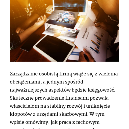
Zarządzanie osobistą firmą wiąże się z wieloma
obciążeniami, a jednym spośród
najważniejszych aspektów będzie księgowość.
Skuteczne prowadzenie finansami pozwala
właścicielom na stabilny rozwój i uniknięcie
kłopotów z urzędami skarbowymi. W tym
wpisie omówimy, jak praca z fachowym