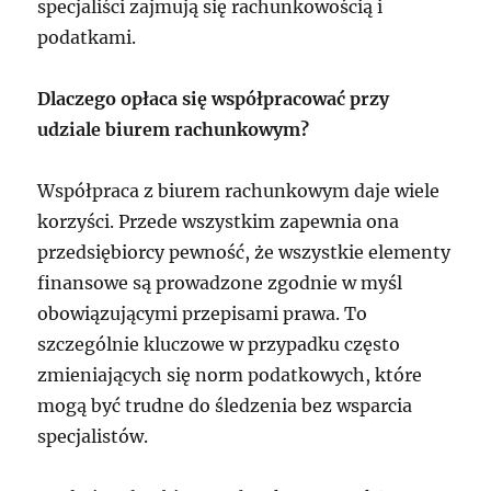
specjaliści zajmują się rachunkowością i
podatkami.
Dlaczego opłaca się współpracować przy
udziale biurem rachunkowym?
Współpraca z biurem rachunkowym daje wiele
korzyści. Przede wszystkim zapewnia ona
przedsiębiorcy pewność, że wszystkie elementy
finansowe są prowadzone zgodnie w myśl
obowiązującymi przepisami prawa. To
szczególnie kluczowe w przypadku często
zmieniających się norm podatkowych, które
mogą być trudne do śledzenia bez wsparcia
specjalistów.