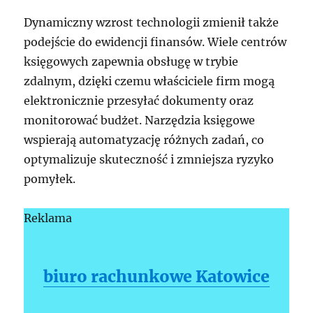
Dynamiczny wzrost technologii zmienił także
podejście do ewidencji finansów. Wiele centrów
księgowych zapewnia obsługę w trybie
zdalnym, dzięki czemu właściciele firm mogą
elektronicznie przesyłać dokumenty oraz
monitorować budżet. Narzędzia księgowe
wspierają automatyzację różnych zadań, co
optymalizuje skuteczność i zmniejsza ryzyko
pomyłek.
Reklama
biuro rachunkowe Katowice