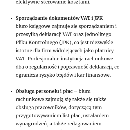
efektywne sterowanie kosztami.
Sporządzanie dokumentów VAT i JPK
–
biuro księgowe zajmuje się sporządzaniem i
przesyłką deklaracji VAT oraz Jednolitego
Pliku Kontrolnego (JPK), co jest niezwykle
istotne dla firm widniejących jako płatnicy
VAT. Profesjonalne instytucja rachunkowe
dba o regularność i poprawność deklaracji, co
ogranicza ryzyko błędów i kar finansowe.
Obsługa personelu i płac
– biura
rachunkowe zajmują się także się także
obsługą pracowników, dotyczącą tym
przygotowywaniem list płac, ustalaniem
wynagrodzeń, a także redagowaniem