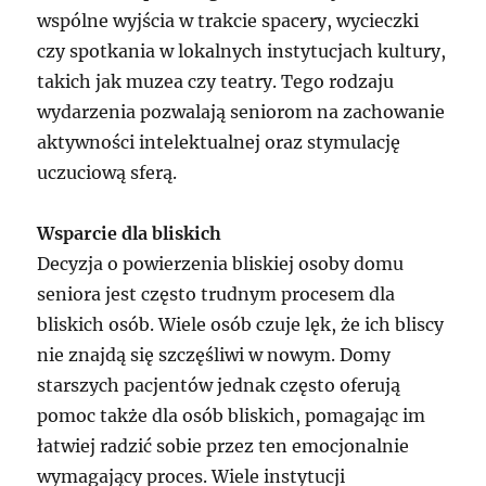
wspólne wyjścia w trakcie spacery, wycieczki
czy spotkania w lokalnych instytucjach kultury,
takich jak muzea czy teatry. Tego rodzaju
wydarzenia pozwalają seniorom na zachowanie
aktywności intelektualnej oraz stymulację
uczuciową sferą.
Wsparcie dla bliskich
Decyzja o powierzenia bliskiej osoby domu
seniora jest często trudnym procesem dla
bliskich osób. Wiele osób czuje lęk, że ich bliscy
nie znajdą się szczęśliwi w nowym. Domy
starszych pacjentów jednak często oferują
pomoc także dla osób bliskich, pomagając im
łatwiej radzić sobie przez ten emocjonalnie
wymagający proces. Wiele instytucji