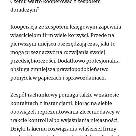
Czemu warto kooperować z zespołem
doradczym?
Kooperacja ze zespołem księgowym zapewnia
właścicielom firm wiele korzyści. Przede na
pierwszym miejscu oszczędzają czas, jaki to
mogą przeznaczyć na rozwijania swojej
przedsiębiorczości. Dodatkowo profesjonalna
obsługa zmniejsza prawdopodobieństwo
pomyłek w papierach i sprawozdaniach.
Zespół rachunkowy pomaga także w zakresie
kontaktach z instancjami, biorąc na siebie
obowiązek reprezentowania zleceniodawcy w
trakcie kontroli albo wyjaśniania niejasności.
Dzięki takiemu rozwiązaniu właściciel firmy