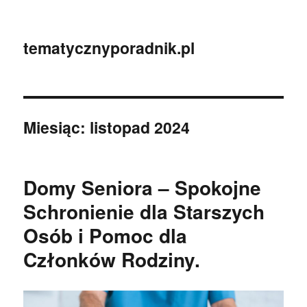
tematycznyporadnik.pl
Miesiąc:
listopad 2024
Domy Seniora – Spokojne
Schronienie dla Starszych
Osób i Pomoc dla
Członków Rodziny.