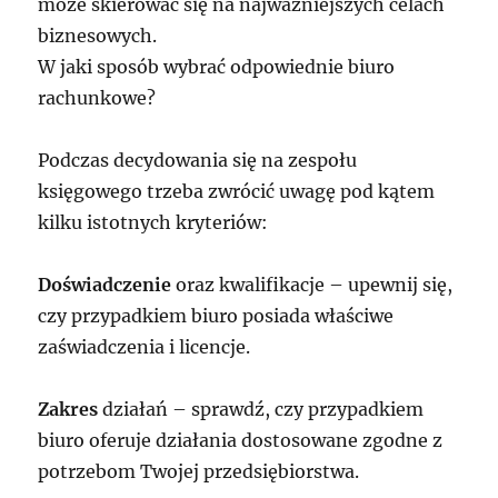
może skierować się na najważniejszych celach
biznesowych.
W jaki sposób wybrać odpowiednie biuro
rachunkowe?
Podczas decydowania się na zespołu
księgowego trzeba zwrócić uwagę pod kątem
kilku istotnych kryteriów:
Doświadczenie
oraz kwalifikacje – upewnij się,
czy przypadkiem biuro posiada właściwe
zaświadczenia i licencje.
Zakres
działań – sprawdź, czy przypadkiem
biuro oferuje działania dostosowane zgodne z
potrzebom Twojej przedsiębiorstwa.