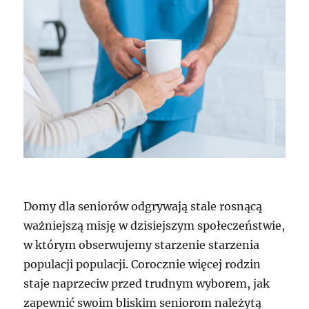
Domy dla seniorów odgrywają stale rosnącą
ważniejszą misję w dzisiejszym społeczeństwie,
w którym obserwujemy starzenie starzenia
populacji populacji. Corocznie więcej rodzin
staje naprzeciw przed trudnym wyborem, jak
zapewnić swoim bliskim seniorom należytą