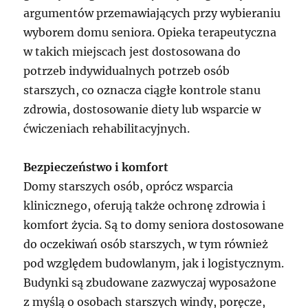
argumentów przemawiających przy wybieraniu
wyborem domu seniora. Opieka terapeutyczna
w takich miejscach jest dostosowana do
potrzeb indywidualnych potrzeb osób
starszych, co oznacza ciągłe kontrole stanu
zdrowia, dostosowanie diety lub wsparcie w
ćwiczeniach rehabilitacyjnych.
Bezpieczeństwo i komfort
Domy starszych osób, oprócz wsparcia
klinicznego, oferują także ochronę zdrowia i
komfort życia. Są to domy seniora dostosowane
do oczekiwań osób starszych, w tym również
pod względem budowlanym, jak i logistycznym.
Budynki są zbudowane zazwyczaj wyposażone
z myślą o osobach starszych windy, poręcze,