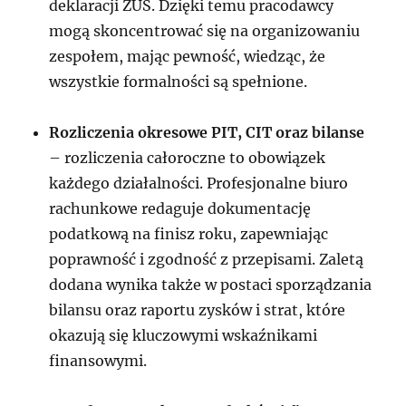
deklaracji ZUS. Dzięki temu pracodawcy
mogą skoncentrować się na organizowaniu
zespołem, mając pewność, wiedząc, że
wszystkie formalności są spełnione.
Rozliczenia okresowe PIT, CIT oraz bilanse
– rozliczenia całoroczne to obowiązek
każdego działalności. Profesjonalne biuro
rachunkowe redaguje dokumentację
podatkową na finisz roku, zapewniając
poprawność i zgodność z przepisami. Zaletą
dodana wynika także w postaci sporządzania
bilansu oraz raportu zysków i strat, które
okazują się kluczowymi wskaźnikami
finansowymi.