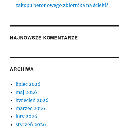
zakupu betonowego zbiornika na ścieki?
NAJNOWSZE KOMENTARZE
ARCHIWA
lipiec 2026
maj 2026
kwiecień 2026
marzec 2026
luty 2026
styczeń 2026