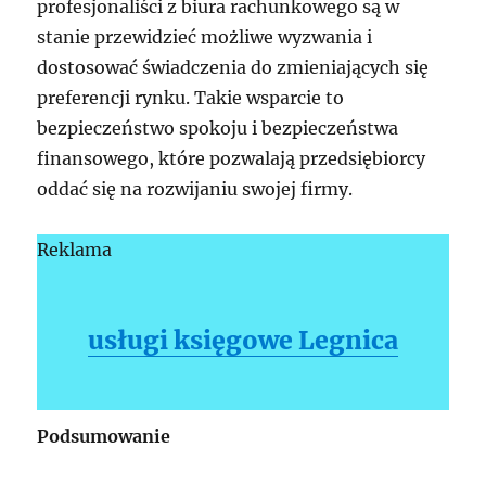
profesjonaliści z biura rachunkowego są w
stanie przewidzieć możliwe wyzwania i
dostosować świadczenia do zmieniających się
preferencji rynku. Takie wsparcie to
bezpieczeństwo spokoju i bezpieczeństwa
finansowego, które pozwalają przedsiębiorcy
oddać się na rozwijaniu swojej firmy.
Reklama
usługi księgowe Legnica
Podsumowanie