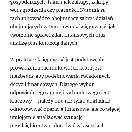
gospodarczych, takich jak zakupy, zakupy,
wynagrodzenia czy płatności. Natomiast
rachunkowość to obejmujący zakres działań
obejmujących w tym również księgowość, jak i
tworzenie sprawozdań finansowych oraz
analizę plus kontrolę danych.
W praktyce księgowość jest podstawę do
prowadzenia rachunkowości, która jest
niezbędna aby podejmowania świadomych
decyzji finansowych. Dlatego wybór
odpowiedniego agencji rachunkowego jest
kluczowy – należy ono nie tylko dokładnie
odnotowywać operacje finansowe, ale co więcej
umiejętnie analizować sytuację
przedsiębiorstwa i doradzać w kwestiach