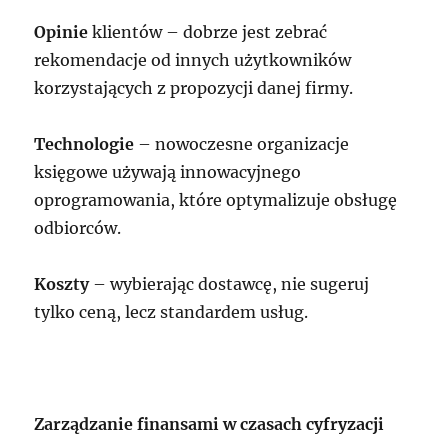
Opinie
klientów – dobrze jest zebrać
rekomendacje od innych użytkowników
korzystających z propozycji danej firmy.
Technologie
– nowoczesne organizacje
księgowe używają innowacyjnego
oprogramowania, które optymalizuje obsługę
odbiorców.
Koszty
– wybierając dostawcę, nie sugeruj
tylko ceną, lecz standardem usług.
Zarządzanie finansami w czasach cyfryzacji