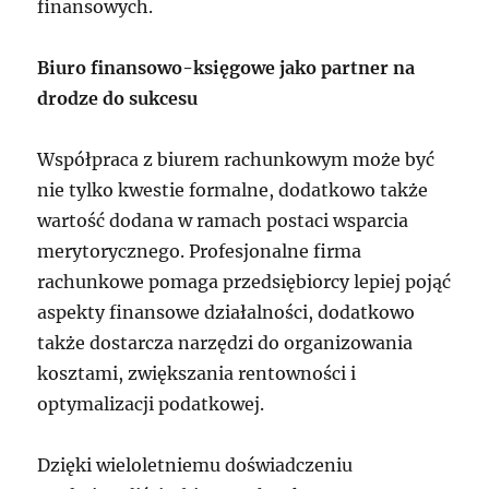
finansowych.
Biuro finansowo-księgowe jako partner na
drodze do sukcesu
Współpraca z biurem rachunkowym może być
nie tylko kwestie formalne, dodatkowo także
wartość dodana w ramach postaci wsparcia
merytorycznego. Profesjonalne firma
rachunkowe pomaga przedsiębiorcy lepiej pojąć
aspekty finansowe działalności, dodatkowo
także dostarcza narzędzi do organizowania
kosztami, zwiększania rentowności i
optymalizacji podatkowej.
Dzięki wieloletniemu doświadczeniu