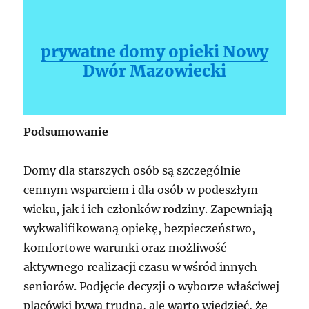
prywatne domy opieki Nowy
Dwór Mazowiecki
Podsumowanie
Domy dla starszych osób są szczególnie
cennym wsparciem i dla osób w podeszłym
wieku, jak i ich członków rodziny. Zapewniają
wykwalifikowaną opiekę, bezpieczeństwo,
komfortowe warunki oraz możliwość
aktywnego realizacji czasu w wśród innych
seniorów. Podjęcie decyzji o wyborze właściwej
placówki bywa trudna, ale warto wiedzieć, że