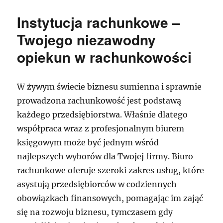
Instytucja rachunkowe –
Twojego niezawodny
opiekun w rachunkowości
W żywym świecie biznesu sumienna i sprawnie
prowadzona rachunkowość jest podstawą
każdego przedsiębiorstwa. Właśnie dlatego
współpraca wraz z profesjonalnym biurem
księgowym może być jednym wśród
najlepszych wyborów dla Twojej firmy. Biuro
rachunkowe oferuje szeroki zakres usług, które
asystują przedsiębiorców w codziennych
obowiązkach finansowych, pomagając im zająć
się na rozwoju biznesu, tymczasem gdy