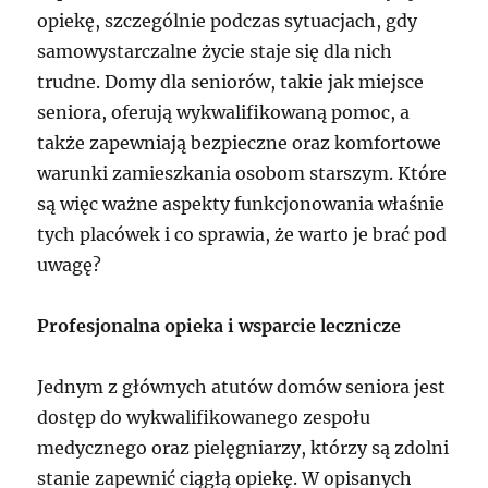
opiekę, szczególnie podczas sytuacjach, gdy
samowystarczalne życie staje się dla nich
trudne. Domy dla seniorów, takie jak miejsce
seniora, oferują wykwalifikowaną pomoc, a
także zapewniają bezpieczne oraz komfortowe
warunki zamieszkania osobom starszym. Które
są więc ważne aspekty funkcjonowania właśnie
tych placówek i co sprawia, że warto je brać pod
uwagę?
Profesjonalna opieka i wsparcie lecznicze
Jednym z głównych atutów domów seniora jest
dostęp do wykwalifikowanego zespołu
medycznego oraz pielęgniarzy, którzy są zdolni
stanie zapewnić ciągłą opiekę. W opisanych