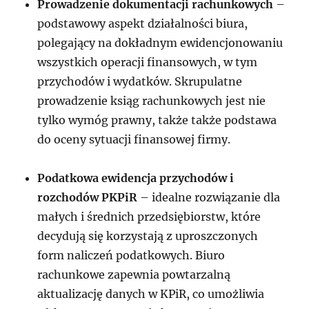
Prowadzenie dokumentacji rachunkowych
–
podstawowy aspekt działalności biura,
polegający na dokładnym ewidencjonowaniu
wszystkich operacji finansowych, w tym
przychodów i wydatków. Skrupulatne
prowadzenie ksiąg rachunkowych jest nie
tylko wymóg prawny, także także podstawa
do oceny sytuacji finansowej firmy.
Podatkowa ewidencja przychodów i
rozchodów PKPiR
– idealne rozwiązanie dla
małych i średnich przedsiębiorstw, które
decydują się korzystają z uproszczonych
form naliczeń podatkowych. Biuro
rachunkowe zapewnia powtarzalną
aktualizację danych w KPiR, co umożliwia