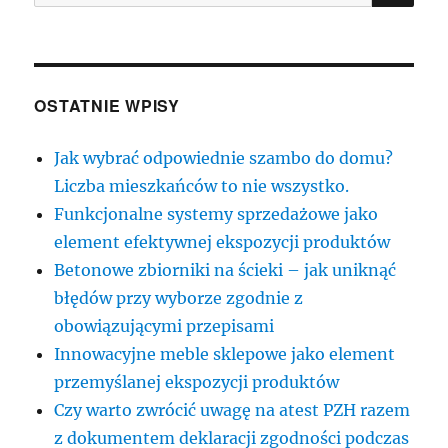
OSTATNIE WPISY
Jak wybrać odpowiednie szambo do domu?
Liczba mieszkańców to nie wszystko.
Funkcjonalne systemy sprzedażowe jako
element efektywnej ekspozycji produktów
Betonowe zbiorniki na ścieki – jak uniknąć
błędów przy wyborze zgodnie z
obowiązującymi przepisami
Innowacyjne meble sklepowe jako element
przemyślanej ekspozycji produktów
Czy warto zwrócić uwagę na atest PZH razem
z dokumentem deklaracji zgodności podczas