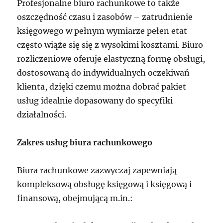
Profesjonalne biuro rachunkowe to także
oszczędność czasu i zasobów – zatrudnienie
księgowego w pełnym wymiarze pełen etat
często wiąże się się z wysokimi kosztami. Biuro
rozliczeniowe oferuje elastyczną formę obsługi,
dostosowaną do indywidualnych oczekiwań
klienta, dzięki czemu można dobrać pakiet
usług idealnie dopasowany do specyfiki
działalności.
Zakres usług biura rachunkowego
Biura rachunkowe zazwyczaj zapewniają
kompleksową obsługę księgową i księgową i
finansową, obejmującą m.in.: