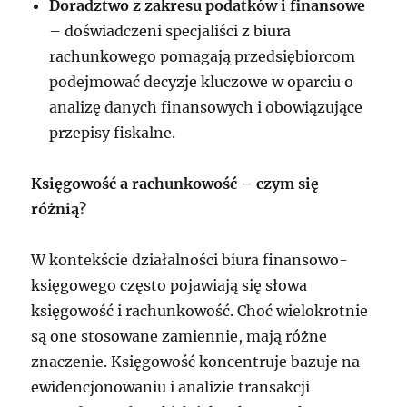
Doradztwo z zakresu podatków i finansowe
– doświadczeni specjaliści z biura
rachunkowego pomagają przedsiębiorcom
podejmować decyzje kluczowe w oparciu o
analizę danych finansowych i obowiązujące
przepisy fiskalne.
Księgowość a rachunkowość – czym się
różnią?
W kontekście działalności biura finansowo-
księgowego często pojawiają się słowa
księgowość i rachunkowość. Choć wielokrotnie
są one stosowane zamiennie, mają różne
znaczenie. Księgowość koncentruje bazuje na
ewidencjonowaniu i analizie transakcji