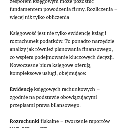
zespołem księgowym może pozostać
fundamentem powodzenia firmy. Rozliczenia –
więcej niż tylko obliczenia
Księgowość jest nie tylko ewidencję ksiąg i
rozrachunek podatków. To ponadto narzędzie
analizy jak również planowania finansowego,
co wspiera podejmowanie kluczowych decyzji.
Nowoczesne biura księgowe oferują
kompleksowe usługi, obejmujące:
Ewidencję
księgowych rachunkowych –
zgodnie na podstawie obowiązującymi
przepisami prawa bilansowego.
Rozrachunki
fiskalne – tworzenie raportów