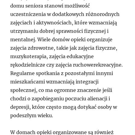
domu seniora stanowi możliwość
uczestniczenia w dodatkowych różnorodnych
zajęciach i aktywnościach, które wzmacniają
utrzymaniu dobrej sprawności fizycznej i
mentalnej. Wiele domów opieki organizuje
zajęcia zdrowotne, takie jak zajęcia fizyczne,
muzykoterapia, zajęcia edukacyjne
rękodzielnicze czy zajęcia ruchowerekreacyjne.
Regularne spotkania z pozostałymi innymi
mieszkańcami wzmacniają integracji
społecznej, co ma ogromne znaczenie jeśli
chodzi o zapobieganiu poczuciu alienacji i
depresji, które często mogą dotykać osoby w
podeszłym wieku.
W domach opieki organizowane są również