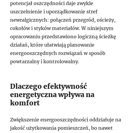
potencjał oszczędności daje zwykle
uszczelnienie i uporządkowanie stref
newralgicznych: połączeń przegród, ościeży,
cokołów i styków materiałów. W niniejszym
opracowaniu przedstawiono logiczną ścieżkę
działań, które ułatwiają planowanie
energooszczędnych rozwiązań w sposób
powtarzalny i kontrolowalny.
Dlaczego efektywność
energetyczna wpływa na
komfort
Zwiększenie energooszczędności oddziałuje na
jakość użytkowania pomieszczeń, bo nawet