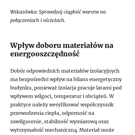
Wskazówka: Sprawdzaj ciągłość warstw na
połączeniach i ościeżach.
Wpływ doboru materiałów na
energooszczędność
Dobór odpowiednich materiałów izolacyjnych
ma bezpośredni wpływ na bilans energetyczny
budynku, ponieważ izolacja pracuje latami pod
wpływem wilgoci, temperatur i obciążeń. W
praktyce należy weryfikować współczynnik
przewodzenia ciepła, odporność na
zawilgocenie, stabilność wymiarową oraz
wytrzymałość mechaniczną. Materiał może