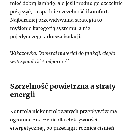
mieć dobrą lambdę, ale jeśli trudno go szczelnie
połączyć, to spadnie szczelność i komfort.
Najbardziej przewidywalna strategia to
myślenie kategorią systemu, a nie
pojedynczego arkusza izolacji.
Wskazówka: Dobieraj materiał do funkcji: ciepło +
wytrzymałość + odporność.
Szczelność powietrzna a straty
energii
Kontrola niekontrolowanych przepływów ma
ogromne znaczenie dla efektywności
energetycznej, bo przeciągi i różnice ciśnień