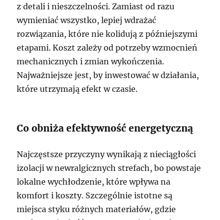
z detali i nieszczelności. Zamiast od razu
wymieniać wszystko, lepiej wdrażać
rozwiązania, które nie kolidują z późniejszymi
etapami. Koszt zależy od potrzeby wzmocnień
mechanicznych i zmian wykończenia.
Najważniejsze jest, by inwestować w działania,
które utrzymają efekt w czasie.
Co obniża efektywność energetyczną
Najczęstsze przyczyny wynikają z nieciągłości
izolacji w newralgicznych strefach, bo powstaje
lokalne wychłodzenie, które wpływa na
komfort i koszty. Szczególnie istotne są
miejsca styku różnych materiałów, gdzie