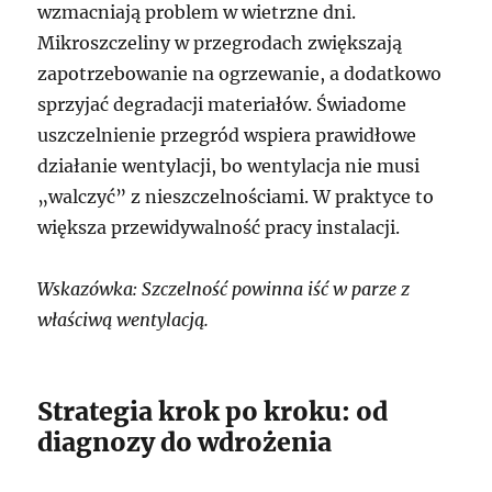
wzmacniają problem w wietrzne dni.
Mikroszczeliny w przegrodach zwiększają
zapotrzebowanie na ogrzewanie, a dodatkowo
sprzyjać degradacji materiałów. Świadome
uszczelnienie przegród wspiera prawidłowe
działanie wentylacji, bo wentylacja nie musi
„walczyć” z nieszczelnościami. W praktyce to
większa przewidywalność pracy instalacji.
Wskazówka: Szczelność powinna iść w parze z
właściwą wentylacją.
Strategia krok po kroku: od
diagnozy do wdrożenia