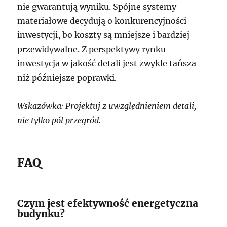
nie gwarantują wyniku. Spójne systemy
materiałowe decydują o konkurencyjności
inwestycji, bo koszty są mniejsze i bardziej
przewidywalne. Z perspektywy rynku
inwestycja w jakość detali jest zwykle tańsza
niż późniejsze poprawki.
Wskazówka: Projektuj z uwzględnieniem detali,
nie tylko pól przegród.
FAQ
Czym jest efektywność energetyczna
budynku?