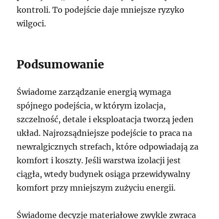
kontroli. To podejście daje mniejsze ryzyko
wilgoci.
Podsumowanie
Świadome zarządzanie energią wymaga
spójnego podejścia, w którym izolacja,
szczelność, detale i eksploatacja tworzą jeden
układ. Najrozsądniejsze podejście to praca na
newralgicznych strefach, które odpowiadają za
komfort i koszty. Jeśli warstwa izolacji jest
ciągła, wtedy budynek osiąga przewidywalny
komfort przy mniejszym zużyciu energii.
Świadome decyzje materiałowe zwykle zwraca