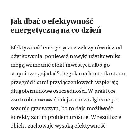
Jak dbać o efektywność
energetyczną na co dzień
Efektywność energetyczna zależy również od
użytkowania, ponieważ nawyki użytkownika
mogą wzmocnić efekt inwestycji albo go
stopniowo „zjadać”. Regularna kontrola stanu
przegród i stref przyłączeniowych wspierają
długoterminowe oszczędności. W praktyce
warto obserwować miejsca newralgiczne po
sezonie grzewczym, bo to daje możliwość
korekty zanim problem urośnie. W rezultacie
obiekt zachowuje wysoką efektywność.