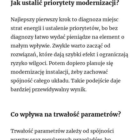
Jak ustalić priorytety modernizacji?
Najlepszy pierwszy krok to diagnoza miejsc
strat energii i ustalenie priorytetów, bo bez
diagnozy łatwo wydać pieniądze na element o
małym wpływie. Zwykle warto zacząć od
rozwiązań, które dają szybki efekt i ograniczają
ryzyko wilgoci. Potem dopiero planuje się
modernizację instalacji, żeby zachować
spójność całego układu. Takie podejście daje
bardziej przewidywalny wynik.
Co wpływa na trwałość parametrów?
Trwałość parametrów zależy od spójności
warstw oraz regularnych przeglądów, bo