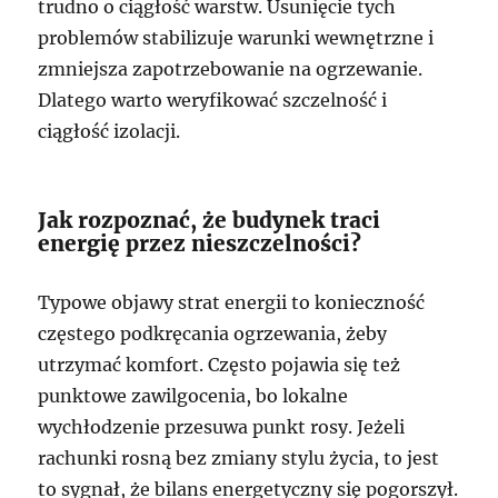
trudno o ciągłość warstw. Usunięcie tych
problemów stabilizuje warunki wewnętrzne i
zmniejsza zapotrzebowanie na ogrzewanie.
Dlatego warto weryfikować szczelność i
ciągłość izolacji.
Jak rozpoznać, że budynek traci
energię przez nieszczelności?
Typowe objawy strat energii to konieczność
częstego podkręcania ogrzewania, żeby
utrzymać komfort. Często pojawia się też
punktowe zawilgocenia, bo lokalne
wychłodzenie przesuwa punkt rosy. Jeżeli
rachunki rosną bez zmiany stylu życia, to jest
to sygnał, że bilans energetyczny się pogorszył.