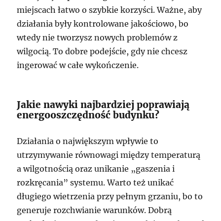
miejscach łatwo o szybkie korzyści. Ważne, aby
działania były kontrolowane jakościowo, bo
wtedy nie tworzysz nowych problemów z
wilgocią. To dobre podejście, gdy nie chcesz
ingerować w całe wykończenie.
Jakie nawyki najbardziej poprawiają
energooszczędność budynku?
Działania o największym wpływie to
utrzymywanie równowagi między temperaturą
a wilgotnością oraz unikanie „gaszenia i
rozkręcania” systemu. Warto też unikać
długiego wietrzenia przy pełnym grzaniu, bo to
generuje rozchwianie warunków. Dobrą