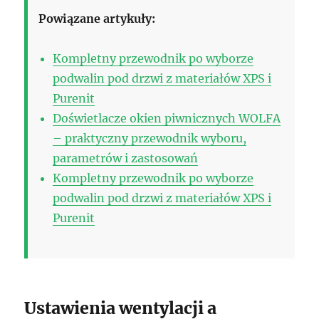
Powiązane artykuły:
Kompletny przewodnik po wyborze
podwalin pod drzwi z materiałów XPS i
Purenit
Doświetlacze okien piwnicznych WOLFA
– praktyczny przewodnik wyboru,
parametrów i zastosowań
Kompletny przewodnik po wyborze
podwalin pod drzwi z materiałów XPS i
Purenit
Ustawienia wentylacji a