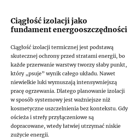
Ciągłość izolacji jako
fundament energooszczędności
Ciągłość izolacji termicznej jest podstawą
skutecznej ochrony przed stratami energii, bo
każde przerwanie warstwy tworzy słaby punkt,
który „psuje” wynik całego układu. Nawet
niewielkie luki wymuszają intensywniejszą
pracę ogrzewania. Dlatego planowanie izolacji
w sposób systemowy jest ważniejsze niż
kosmetyczne uszczelnienia bez kontekstu. Gdy
ościeża i strefy przyłączeniowe są
dopracowane, wtedy łatwiej utrzymać niskie
zużycie energii.