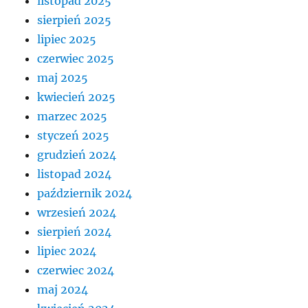
listopad 2025
sierpień 2025
lipiec 2025
czerwiec 2025
maj 2025
kwiecień 2025
marzec 2025
styczeń 2025
grudzień 2024
listopad 2024
październik 2024
wrzesień 2024
sierpień 2024
lipiec 2024
czerwiec 2024
maj 2024