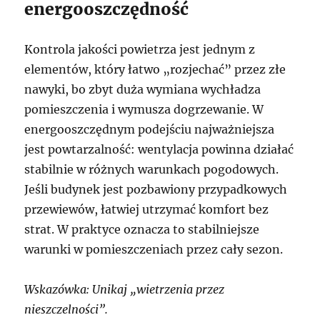
energooszczędność
Kontrola jakości powietrza jest jednym z
elementów, który łatwo „rozjechać” przez złe
nawyki, bo zbyt duża wymiana wychładza
pomieszczenia i wymusza dogrzewanie. W
energooszczędnym podejściu najważniejsza
jest powtarzalność: wentylacja powinna działać
stabilnie w różnych warunkach pogodowych.
Jeśli budynek jest pozbawiony przypadkowych
przewiewów, łatwiej utrzymać komfort bez
strat. W praktyce oznacza to stabilniejsze
warunki w pomieszczeniach przez cały sezon.
Wskazówka: Unikaj „wietrzenia przez
nieszczelności”.