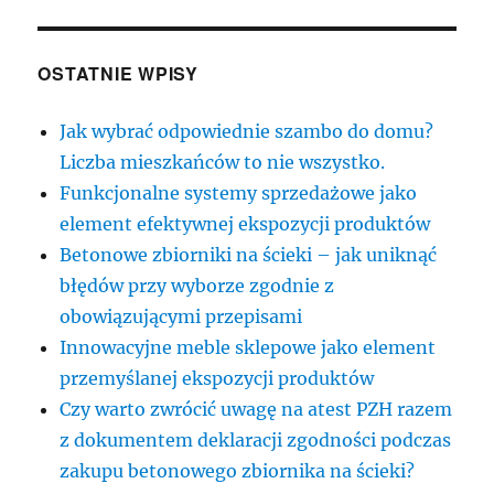
OSTATNIE WPISY
Jak wybrać odpowiednie szambo do domu?
Liczba mieszkańców to nie wszystko.
Funkcjonalne systemy sprzedażowe jako
element efektywnej ekspozycji produktów
Betonowe zbiorniki na ścieki – jak uniknąć
błędów przy wyborze zgodnie z
obowiązującymi przepisami
Innowacyjne meble sklepowe jako element
przemyślanej ekspozycji produktów
Czy warto zwrócić uwagę na atest PZH razem
z dokumentem deklaracji zgodności podczas
zakupu betonowego zbiornika na ścieki?