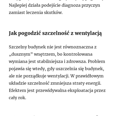
Najlepiej działa podejście diagnoza przyczyn
zamiast leczenia skutków.
Jak pogodzić szczelność z wentylacją
Szczelny budynek nie jest równoznaczna z
„dusznym” wnętrzem, bo kontrolowana
wymiana jest stabilniejsza i zdrowsza. Problem
pojawia się wtedy, gdy uszczelnia się budynek,
ale nie porządkuje wentylacji. W prawidłowym
układzie szczelność zmniejsza straty energii.
Efektem jest przewidywalna eksploatacja przez
cały rok.