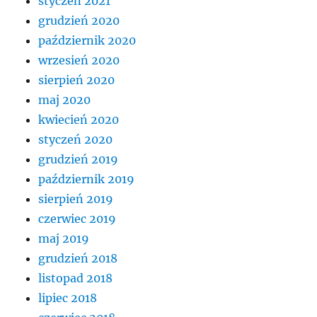
styczeń 2021
grudzień 2020
październik 2020
wrzesień 2020
sierpień 2020
maj 2020
kwiecień 2020
styczeń 2020
grudzień 2019
październik 2019
sierpień 2019
czerwiec 2019
maj 2019
grudzień 2018
listopad 2018
lipiec 2018