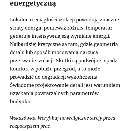
energetyczną
Lokalne nieciągłości izolacji powodują znaczne
straty energii, ponieważ różnica temperatur
generuje intensywniejszą wymianę energii.
Najbardziej krytyczne są tam, gdzie geometria
detalu lub sposób mocowania narzuca
przerwanie izolacji. Skutki są podwójne: spada
komfort w pobliżu przegród, a to może
prowadzić do degradacji wykończenia.
Świadome projektowanie detali jest warunkiem
uzyskania powtarzalnych parametrów
budynku.
Wskazówka: Weryfikuj newralgiczne strefy przed
rozpoczęciem prac.