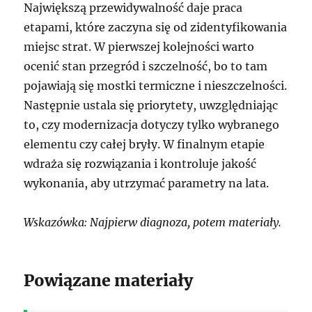
Największą przewidywalność daje praca
etapami, które zaczyna się od zidentyfikowania
miejsc strat. W pierwszej kolejności warto
ocenić stan przegród i szczelność, bo to tam
pojawiają się mostki termiczne i nieszczelności.
Następnie ustala się priorytety, uwzględniając
to, czy modernizacja dotyczy tylko wybranego
elementu czy całej bryły. W finalnym etapie
wdraża się rozwiązania i kontroluje jakość
wykonania, aby utrzymać parametry na lata.
Wskazówka: Najpierw diagnoza, potem materiały.
Powiązane materiały