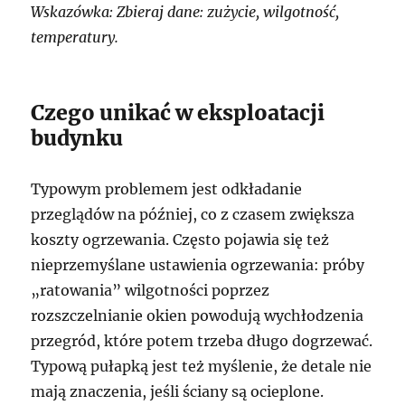
Wskazówka: Zbieraj dane: zużycie, wilgotność,
temperatury.
Czego unikać w eksploatacji
budynku
Typowym problemem jest odkładanie
przeglądów na później, co z czasem zwiększa
koszty ogrzewania. Często pojawia się też
nieprzemyślane ustawienia ogrzewania: próby
„ratowania” wilgotności poprzez
rozszczelnianie okien powodują wychłodzenia
przegród, które potem trzeba długo dogrzewać.
Typową pułapką jest też myślenie, że detale nie
mają znaczenia, jeśli ściany są ocieplone.