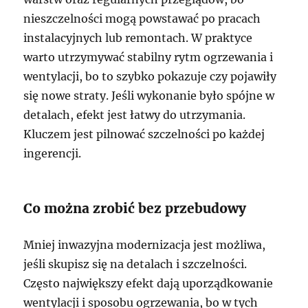
nieszczelności mogą powstawać po pracach
instalacyjnych lub remontach. W praktyce
warto utrzymywać stabilny rytm ogrzewania i
wentylacji, bo to szybko pokazuje czy pojawiły
się nowe straty. Jeśli wykonanie było spójne w
detalach, efekt jest łatwy do utrzymania.
Kluczem jest pilnować szczelności po każdej
ingerencji.
Co można zrobić bez przebudowy
Mniej inwazyjna modernizacja jest możliwa,
jeśli skupisz się na detalach i szczelności.
Często największy efekt dają uporządkowanie
wentylacji i sposobu ogrzewania, bo w tych