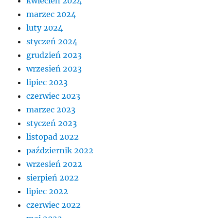
kwiecień 2024
marzec 2024
luty 2024
styczeń 2024
grudzień 2023
wrzesień 2023
lipiec 2023
czerwiec 2023
marzec 2023
styczeń 2023
listopad 2022
październik 2022
wrzesień 2022
sierpień 2022
lipiec 2022
czerwiec 2022