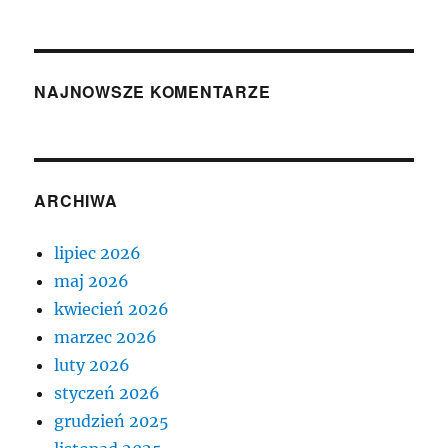
NAJNOWSZE KOMENTARZE
ARCHIWA
lipiec 2026
maj 2026
kwiecień 2026
marzec 2026
luty 2026
styczeń 2026
grudzień 2025