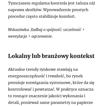
Tymczasem regularna kontrola jest tańsza niż
naprawa skutków. Wprowadzenie prostych
procedur często stabilizuje komfort.
Wskazówka: Zadbaj o spójność: szczelność +
wentylacja + ogrzewanie.
Lokalny lub branżowy kontekst
Aktualne trendy rynkowe stawiają na
energooszczędność i trwałość, bo rynek
premiuje rozwiązania systemowe, które da się
kontrolować i powtarzać. W praktyce oznacza
to rosnące znaczenie jakości wykonania i
detali, ponieważ same parametry na papierze