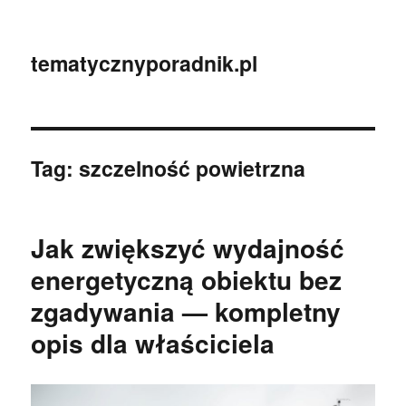
tematycznyporadnik.pl
Tag:
szczelność powietrzna
Jak zwiększyć wydajność
energetyczną obiektu bez
zgadywania — kompletny
opis dla właściciela