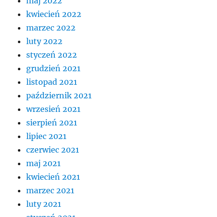
maj 2022
kwiecień 2022
marzec 2022
luty 2022
styczeń 2022
grudzień 2021
listopad 2021
październik 2021
wrzesień 2021
sierpień 2021
lipiec 2021
czerwiec 2021
maj 2021
kwiecień 2021
marzec 2021
luty 2021