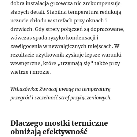
dobra instalacja grzewcza nie zrekompensuje
słabych detali. Stabilna temperatura redukują
uczucie chłodu w strefach przy oknach i
drzwiach. Gdy strefy połączeń są dopracowane,
wówczas spada ryzyko kondensacji i
zawilgocenia w newralgicznych miejscach. W
rezultacie użytkownik zyskuje lepsze warunki
wewnętrzne, które „trzymają się” także przy
wietrze i mrozie.
Wskazówka: Zwracaj uwagę na temperaturę
przegród i szczelność stref przyłączeniowych.
Dlaczego mostki termiczne
obniżają efektywność