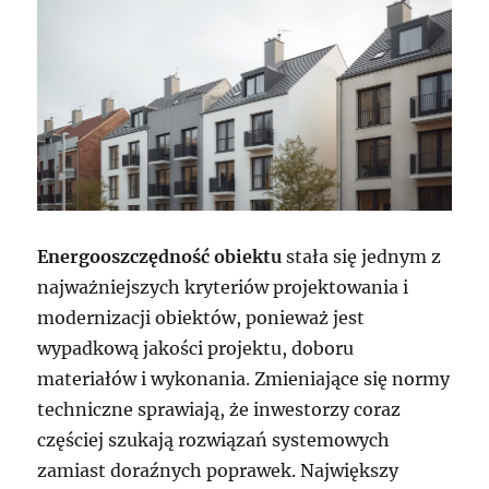
Energooszczędność obiektu
stała się jednym z
najważniejszych kryteriów projektowania i
modernizacji obiektów, ponieważ jest
wypadkową jakości projektu, doboru
materiałów i wykonania. Zmieniające się normy
techniczne sprawiają, że inwestorzy coraz
częściej szukają rozwiązań systemowych
zamiast doraźnych poprawek. Największy