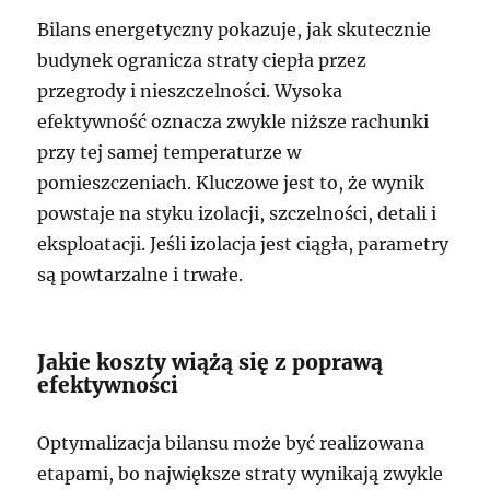
Bilans energetyczny pokazuje, jak skutecznie
budynek ogranicza straty ciepła przez
przegrody i nieszczelności. Wysoka
efektywność oznacza zwykle niższe rachunki
przy tej samej temperaturze w
pomieszczeniach. Kluczowe jest to, że wynik
powstaje na styku izolacji, szczelności, detali i
eksploatacji. Jeśli izolacja jest ciągła, parametry
są powtarzalne i trwałe.
Jakie koszty wiążą się z poprawą
efektywności
Optymalizacja bilansu może być realizowana
etapami, bo największe straty wynikają zwykle